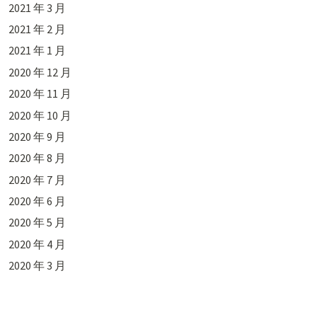
2021 年 3 月
2021 年 2 月
2021 年 1 月
2020 年 12 月
2020 年 11 月
2020 年 10 月
2020 年 9 月
2020 年 8 月
2020 年 7 月
2020 年 6 月
2020 年 5 月
2020 年 4 月
2020 年 3 月