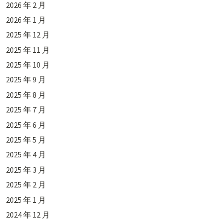
2026 年 2 月
2026 年 1 月
2025 年 12 月
2025 年 11 月
2025 年 10 月
2025 年 9 月
2025 年 8 月
2025 年 7 月
2025 年 6 月
2025 年 5 月
2025 年 4 月
2025 年 3 月
2025 年 2 月
2025 年 1 月
2024 年 12 月