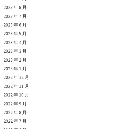
2023 年 8 月
2023 年 7 月
2023 年 6 月
2023 年 5 月
2023 年 4 月
2023 年 3 月
2023 年 2 月
2023 年 1 月
2022 年 12 月
2022 年 11 月
2022 年 10 月
2022 年 9 月
2022 年 8 月
2022 年 7 月