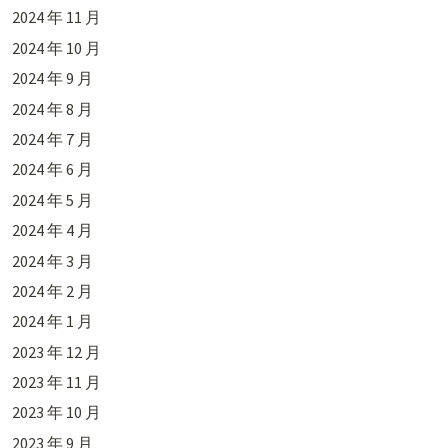
2024 年 11 月
2024 年 10 月
2024 年 9 月
2024 年 8 月
2024 年 7 月
2024 年 6 月
2024 年 5 月
2024 年 4 月
2024 年 3 月
2024 年 2 月
2024 年 1 月
2023 年 12 月
2023 年 11 月
2023 年 10 月
2023 年 9 月