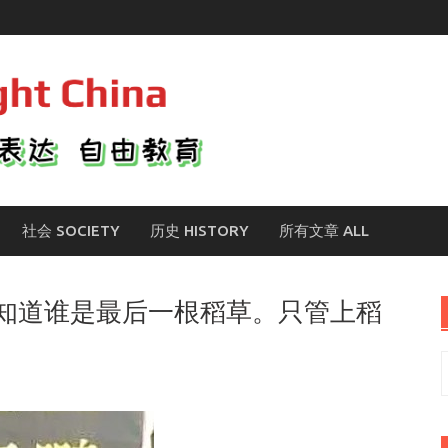
社会 SOCIETY
历史 HISTORY
所有文章 ALL
知道谁是最后一根稻草。只管上稻