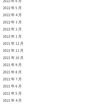
2022 年 6 月
2022 年 5 月
2022 年 4 月
2022 年 3 月
2022 年 2 月
2022 年 1 月
2021 年 12 月
2021 年 11 月
2021 年 10 月
2021 年 9 月
2021 年 8 月
2021 年 7 月
2021 年 6 月
2021 年 5 月
2021 年 4 月