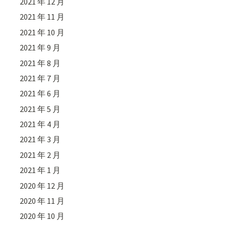
2021 年 12 月
2021 年 11 月
2021 年 10 月
2021 年 9 月
2021 年 8 月
2021 年 7 月
2021 年 6 月
2021 年 5 月
2021 年 4 月
2021 年 3 月
2021 年 2 月
2021 年 1 月
2020 年 12 月
2020 年 11 月
2020 年 10 月