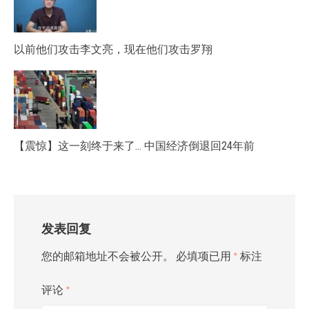
以前他们攻击李文亮，现在他们攻击罗翔
【震惊】这一刻终于来了… 中国经济倒退回24年前
发表回复
您的邮箱地址不会被公开。
必填项已用
*
标注
评论
*