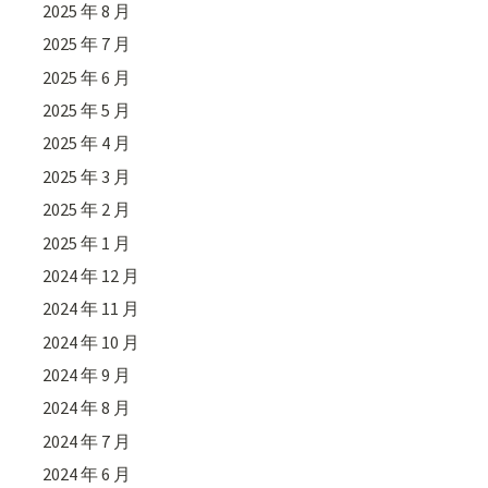
2025 年 8 月
2025 年 7 月
2025 年 6 月
2025 年 5 月
2025 年 4 月
2025 年 3 月
2025 年 2 月
2025 年 1 月
2024 年 12 月
2024 年 11 月
2024 年 10 月
2024 年 9 月
2024 年 8 月
2024 年 7 月
2024 年 6 月