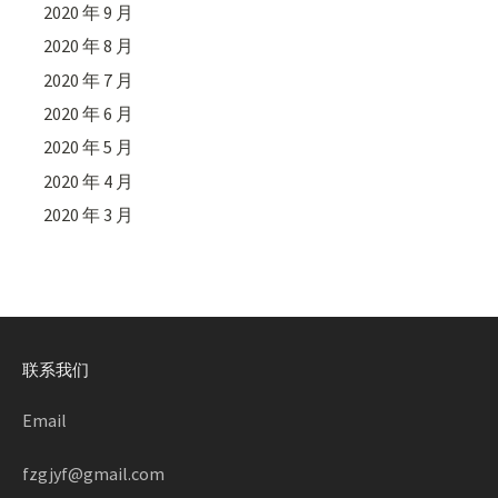
2020 年 9 月
2020 年 8 月
2020 年 7 月
2020 年 6 月
2020 年 5 月
2020 年 4 月
2020 年 3 月
联系我们
Email
fzgjyf@gmail.com