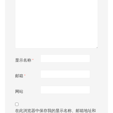
显示名称
*
邮箱
*
网站
在此浏览器中保存我的显示名称、邮箱地址和