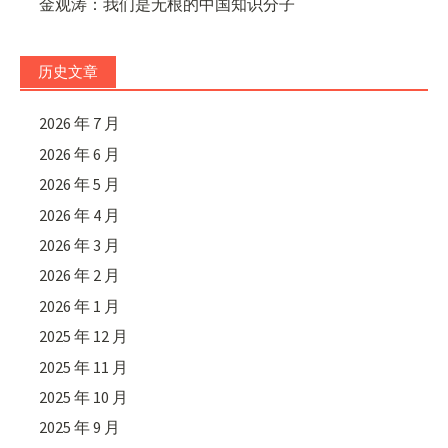
金观涛：我们是无根的中国知识分子
历史文章
2026 年 7 月
2026 年 6 月
2026 年 5 月
2026 年 4 月
2026 年 3 月
2026 年 2 月
2026 年 1 月
2025 年 12 月
2025 年 11 月
2025 年 10 月
2025 年 9 月