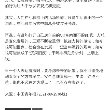
的行为让人不敢发表观点和交流。
其实，人们在互联网上的活动轨迹，只是生活很小的一个
切面，在互联网考古中却总是被过分强调。
再说，有谁能打开自己10年前的QQ空间而不脸红呢。人总
是变化发展的，三观不断被重塑，以往支持的做法，如今
很可能批判。社会也在发展，一些当年流行的观点，如今
很可能就成了”沉疴旧疾”，干吗非得刻舟求剑、上纲上
线。
当一个人表达看法时，要考虑未来的后果，就不可避免地
朝着安全的方向发展。安全意味着统一、中庸、谁也不
惹，那也不必称之为观点了，也不存在表达了。
来源：中国青年报 (2021-08-25 06版)