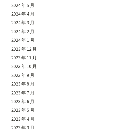
2024 年 5 月
2024 年 4 月
2024 年 3 月
2024 年 2 月
2024 年 1 月
2023 年 12 月
2023 年 11 月
2023 年 10 月
2023 年 9 月
2023 年 8 月
2023 年 7 月
2023 年 6 月
2023 年 5 月
2023 年 4 月
2023 年 3 月