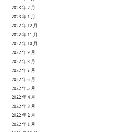
2023 年 2 月
2023 年 1 月
2022 年 12 月
2022 年 11 月
2022 年 10 月
2022 年 9 月
2022 年 8 月
2022 年 7 月
2022 年 6 月
2022 年 5 月
2022 年 4 月
2022 年 3 月
2022 年 2 月
2022 年 1 月