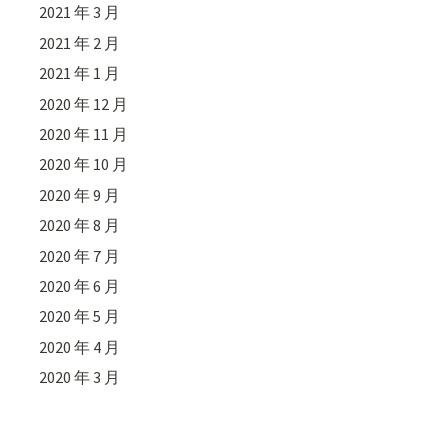
2021 年 3 月
2021 年 2 月
2021 年 1 月
2020 年 12 月
2020 年 11 月
2020 年 10 月
2020 年 9 月
2020 年 8 月
2020 年 7 月
2020 年 6 月
2020 年 5 月
2020 年 4 月
2020 年 3 月