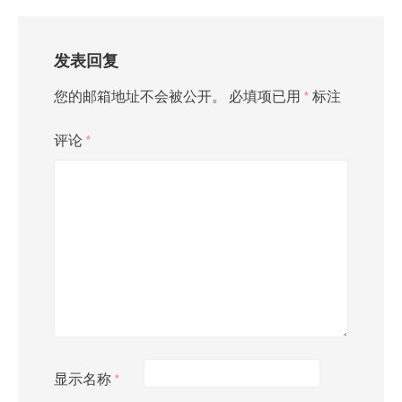
发表回复
您的邮箱地址不会被公开。
必填项已用
*
标注
评论
*
显示名称
*