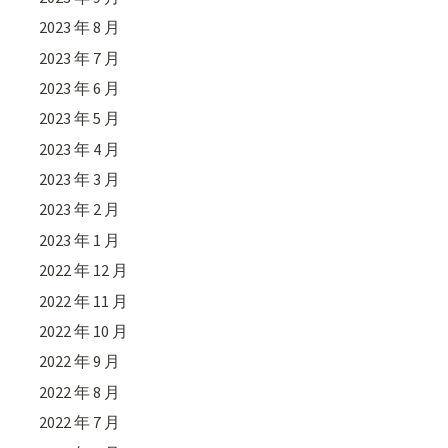
2023 年 8 月
2023 年 7 月
2023 年 6 月
2023 年 5 月
2023 年 4 月
2023 年 3 月
2023 年 2 月
2023 年 1 月
2022 年 12 月
2022 年 11 月
2022 年 10 月
2022 年 9 月
2022 年 8 月
2022 年 7 月