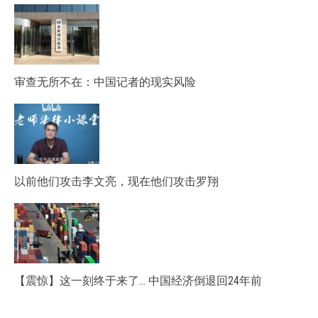
审查无所不在：中国记者的现实风险
以前他们攻击李文亮，现在他们攻击罗翔
【震惊】这一刻终于来了… 中国经济倒退回24年前