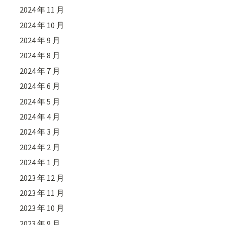
2024 年 11 月
2024 年 10 月
2024 年 9 月
2024 年 8 月
2024 年 7 月
2024 年 6 月
2024 年 5 月
2024 年 4 月
2024 年 3 月
2024 年 2 月
2024 年 1 月
2023 年 12 月
2023 年 11 月
2023 年 10 月
2023 年 9 月