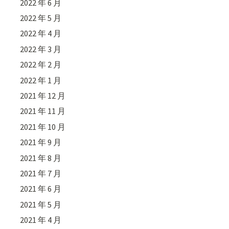
2022 年 6 月
2022 年 5 月
2022 年 4 月
2022 年 3 月
2022 年 2 月
2022 年 1 月
2021 年 12 月
2021 年 11 月
2021 年 10 月
2021 年 9 月
2021 年 8 月
2021 年 7 月
2021 年 6 月
2021 年 5 月
2021 年 4 月