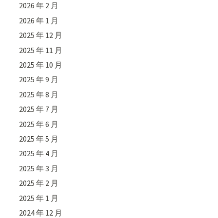
2026 年 2 月
2026 年 1 月
2025 年 12 月
2025 年 11 月
2025 年 10 月
2025 年 9 月
2025 年 8 月
2025 年 7 月
2025 年 6 月
2025 年 5 月
2025 年 4 月
2025 年 3 月
2025 年 2 月
2025 年 1 月
2024 年 12 月