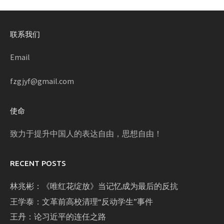
联系我们
Email
fzgjyf@gmail.com
使命
致力于提升中国人的表达自由，思想自由！
RECENT POSTS
林兆彬：《唯红花绽放》当记忆成为最后的反抗
王学泰：文革前高校清理“反动学生”事件
王丹：论习近平的连任之路