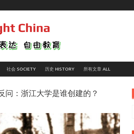
社会 SOCIETY
历史 HISTORY
所有文章 ALL
反问：浙江大学是谁创建的？