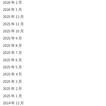
2026 年 2 月
2026 年 1 月
2025 年 12 月
2025 年 11 月
2025 年 10 月
2025 年 9 月
2025 年 8 月
2025 年 7 月
2025 年 6 月
2025 年 5 月
2025 年 4 月
2025 年 3 月
2025 年 2 月
2025 年 1 月
2024 年 12 月