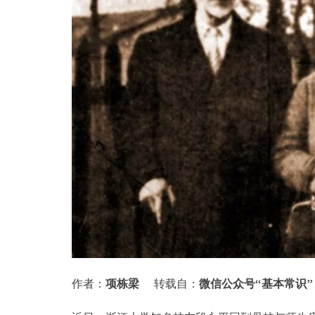
作者：
项栋梁
转载自：
微信公众号“基本常识”