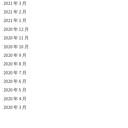
2021 年 3 月
2021 年 2 月
2021 年 1 月
2020 年 12 月
2020 年 11 月
2020 年 10 月
2020 年 9 月
2020 年 8 月
2020 年 7 月
2020 年 6 月
2020 年 5 月
2020 年 4 月
2020 年 3 月