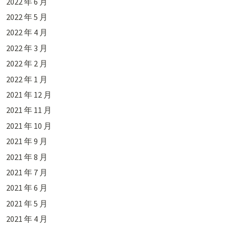
2022 年 6 月
2022 年 5 月
2022 年 4 月
2022 年 3 月
2022 年 2 月
2022 年 1 月
2021 年 12 月
2021 年 11 月
2021 年 10 月
2021 年 9 月
2021 年 8 月
2021 年 7 月
2021 年 6 月
2021 年 5 月
2021 年 4 月