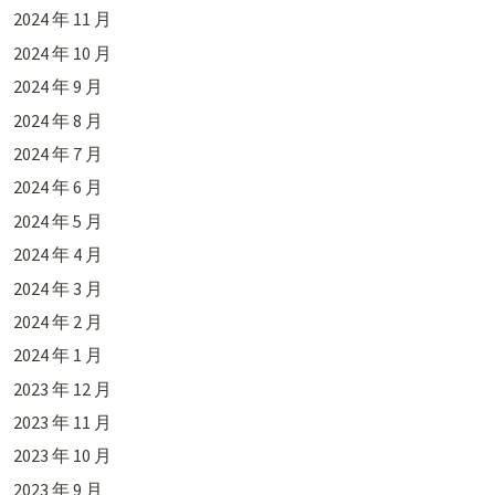
2024 年 11 月
2024 年 10 月
2024 年 9 月
2024 年 8 月
2024 年 7 月
2024 年 6 月
2024 年 5 月
2024 年 4 月
2024 年 3 月
2024 年 2 月
2024 年 1 月
2023 年 12 月
2023 年 11 月
2023 年 10 月
2023 年 9 月