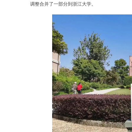
调整合并了一部分到浙江大学。