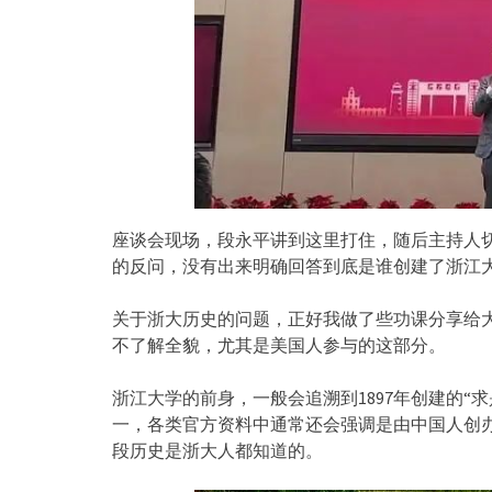
座谈会现场，段永平讲到这里打住，随后主持人
的反问，没有出来明确回答到底是谁创建了浙江
关于浙大历史的问题，正好我做了些功课分享给
不了解全貌，尤其是美国人参与的这部分。
浙江大学的前身，一般会追溯到1897年创建的“
一，各类官方资料中通常还会强调是由中国人创办
段历史是浙大人都知道的。