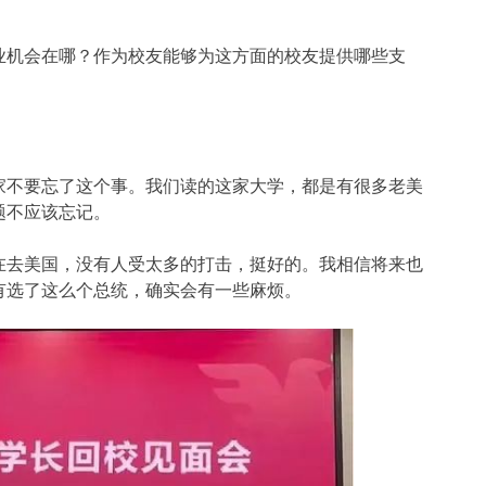
业机会在哪？作为校友能够为这方面的校友提供哪些支
家不要忘了这个事。我们读的这家大学，都是有很多老美
题不应该忘记。
在去美国，没有人受太多的打击，挺好的。我相信将来也
有选了这么个总统，确实会有一些麻烦。