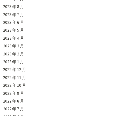
2023 年 8 月
2023 年 7 月
2023 年 6 月
2023 年 5 月
2023 年 4 月
2023 年 3 月
2023 年 2 月
2023 年 1 月
2022 年 12 月
2022 年 11 月
2022 年 10 月
2022 年 9 月
2022 年 8 月
2022 年 7 月