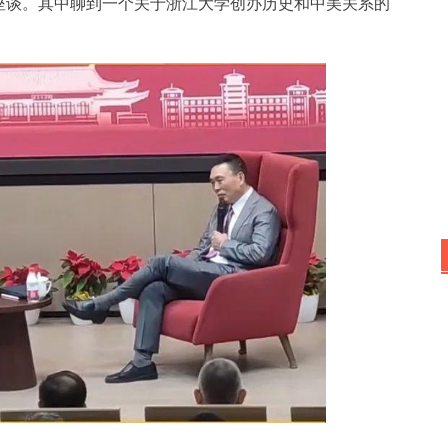
座谈。其中聊到一个关于浙江大学创办历史和中美关系的