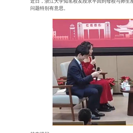
近日，浙江大学知名校友段永平回到母校与师生
问题特别有意思。