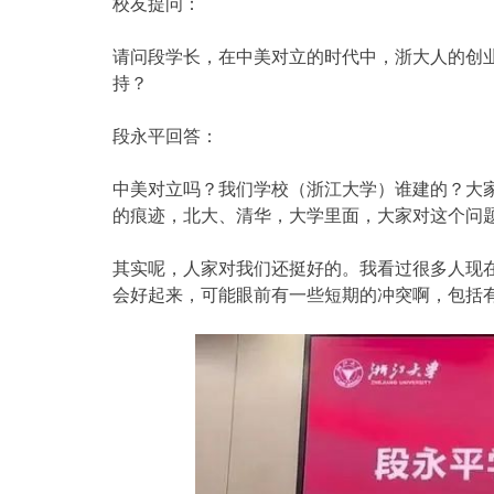
校友提问：
请问段学长，在中美对立的时代中，浙大人的创
持？
段永平回答：
中美对立吗？我们学校（浙江大学）谁建的？大
的痕迹，北大、清华，大学里面，大家对这个问
其实呢，人家对我们还挺好的。我看过很多人现
会好起来，可能眼前有一些短期的冲突啊，包括