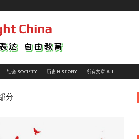
社会 SOCIETY
历史 HISTORY
所有文章 ALL
部分