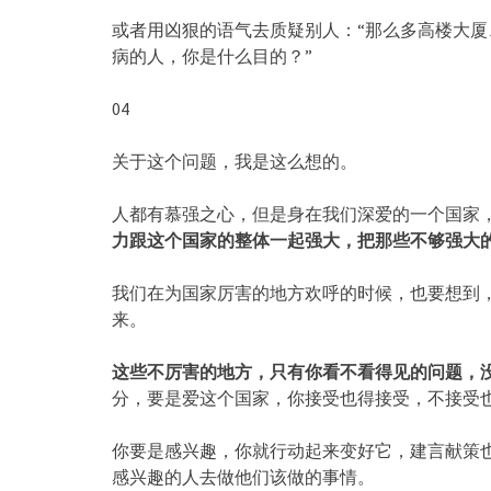
或者用凶狠的语气去质疑别人：“那么多高楼大
病的人，你是什么目的？”
04
关于这个问题，我是这么想的。
人都有慕强之心，但是身在我们深爱的一个国家
力跟这个国家的整体一起强大，把那些不够强大
我们在为国家厉害的地方欢呼的时候，也要想到
来。
这些不厉害的地方，只有你看不看得见的问题，
分，要是爱这个国家，你接受也得接受，不接受
你要是感兴趣，你就行动起来变好它，建言献策
感兴趣的人去做他们该做的事情。