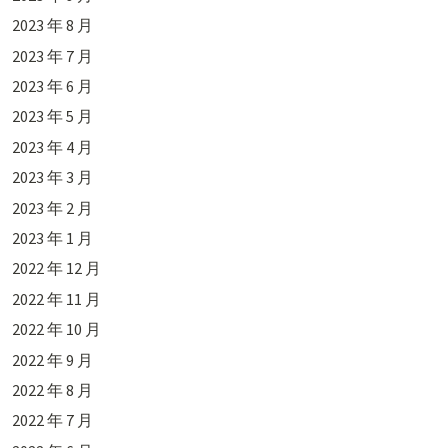
2023 年 8 月
2023 年 7 月
2023 年 6 月
2023 年 5 月
2023 年 4 月
2023 年 3 月
2023 年 2 月
2023 年 1 月
2022 年 12 月
2022 年 11 月
2022 年 10 月
2022 年 9 月
2022 年 8 月
2022 年 7 月