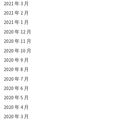
2021 年 3 月
2021 年 2 月
2021 年 1 月
2020 年 12 月
2020 年 11 月
2020 年 10 月
2020 年 9 月
2020 年 8 月
2020 年 7 月
2020 年 6 月
2020 年 5 月
2020 年 4 月
2020 年 3 月