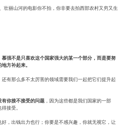
厦、壮丽山河的电影你不拍，你非要去拍西部农村又穷又生
，
慕强不是只喜欢这个国家强大的某一个部分，而是要努
的地方补起来。
，还有那么多不太厉害的领域需要我们一起把它们提升起
没有你接不接受的问题
，因为这些都是我们国家的一部
也得接受。
也好，出钱出力也行；你要是不感兴趣，你就无视它，让