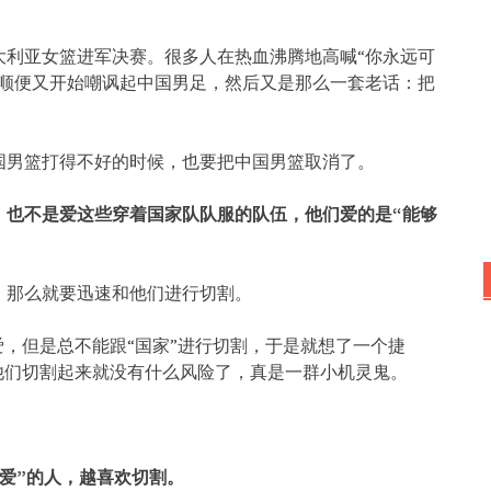
大利亚女篮进军决赛。很多人在热血沸腾地高喊“你永远可
，顺便又开始嘲讽起中国男足，然后又是那么一套老话：把
国男篮打得不好的时候，也要把中国男篮取消了。
，也不是爱这些穿着国家队队服的队伍，他们爱的是“能够
，那么就要迅速和他们进行切割。
爱，但是总不能跟“国家”进行切割，于是就想了一个捷
他们切割起来就没有什么风险了，真是一群小机灵鬼。
爱”的人，越喜欢切割。