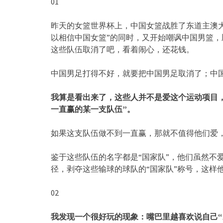
01
昨天的女篮世界杯上，中国女篮战胜了东道主澳
以相信中国女篮”的同时，又开始嘲讽中国男篮
这些队伍取消了吧，看着闹心，还花钱。
中国男足打得不好，就要把中国男足取消了；中
我算是看出来了，这些人并不是爱这个运动项目
一直赢的某一支队伍”。
如果这支队伍做不到一直赢，那就不值得他们爱
鉴于这些队伍的名字都是“国家队”，他们虽然不
径，剥夺这些输球的球队的“国家队”称号，这样
02
我发现一个很好玩的现象：嘴巴里越喜欢说自己“