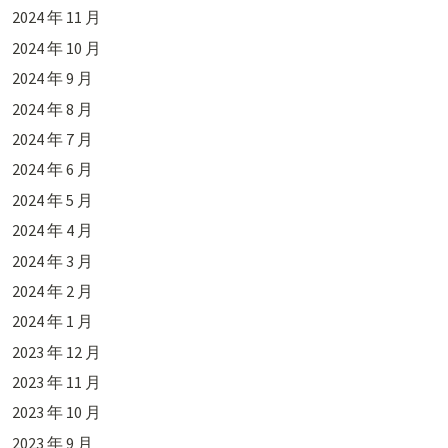
2024 年 11 月
2024 年 10 月
2024 年 9 月
2024 年 8 月
2024 年 7 月
2024 年 6 月
2024 年 5 月
2024 年 4 月
2024 年 3 月
2024 年 2 月
2024 年 1 月
2023 年 12 月
2023 年 11 月
2023 年 10 月
2023 年 9 月