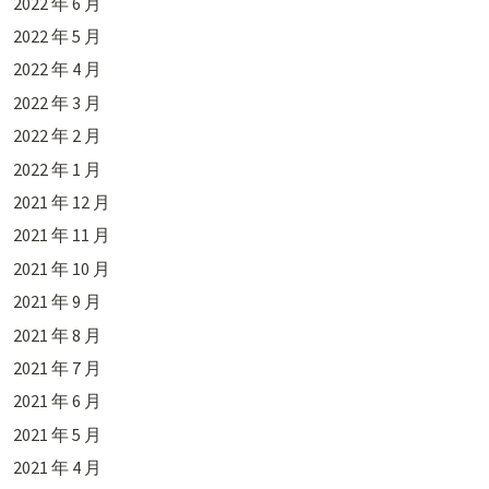
2022 年 6 月
2022 年 5 月
2022 年 4 月
2022 年 3 月
2022 年 2 月
2022 年 1 月
2021 年 12 月
2021 年 11 月
2021 年 10 月
2021 年 9 月
2021 年 8 月
2021 年 7 月
2021 年 6 月
2021 年 5 月
2021 年 4 月