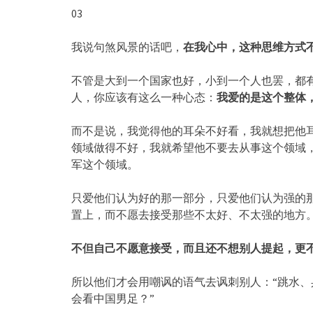
03
我说句煞风景的话吧，
在我心中，这种思维方式
不管是大到一个国家也好，小到一个人也罢，都
人，你应该有这么一种心态：
我爱的是这个整体
而不是说，我觉得他的耳朵不好看，我就想把他
领域做得不好，我就希望他不要去从事这个领域
军这个领域。
只爱他们认为好的那一部分，只爱他们认为强的
置上，而不愿去接受那些不太好、不太强的地方
不但自己不愿意接受，而且还不想别人提起，更
所以他们才会用嘲讽的语气去讽刺别人：“跳水
会看中国男足？”