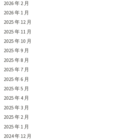
2026 年 2 月
2026 年 1 月
2025 年 12 月
2025 年 11 月
2025 年 10 月
2025 年 9 月
2025 年 8 月
2025 年 7 月
2025 年 6 月
2025 年 5 月
2025 年 4 月
2025 年 3 月
2025 年 2 月
2025 年 1 月
2024 年 12 月