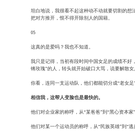
坦白地说，我很看不起这种动不动就要切割的想
把对方推开，恨不得开除别人的国籍。
05
这真的是爱吗？我也不知道。
我只是记得，当初有段时间中国女足的成绩不好
锵玫瑰”的人，转头就开始破口大骂，说要解散
你看，连同一支运动队，他们都能切分成“老女足”
相信我，这帮人变脸也是最快的。
他们对企业家的称呼，从“某爸爸”到“黑心资本家
他们对某一个运动员的称呼，从“民族英雄”到“逃