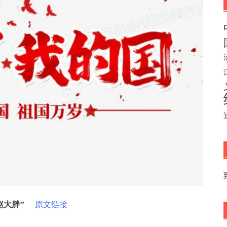
赵大胖”
原文链接