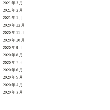
2021 年 3 月
2021 年 2 月
2021 年 1 月
2020 年 12 月
2020 年 11 月
2020 年 10 月
2020 年 9 月
2020 年 8 月
2020 年 7 月
2020 年 6 月
2020 年 5 月
2020 年 4 月
2020 年 3 月