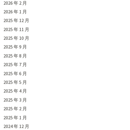
2026 年 2 月
2026 年 1 月
2025 年 12 月
2025 年 11 月
2025 年 10 月
2025 年 9 月
2025 年 8 月
2025 年 7 月
2025 年 6 月
2025 年 5 月
2025 年 4 月
2025 年 3 月
2025 年 2 月
2025 年 1 月
2024 年 12 月