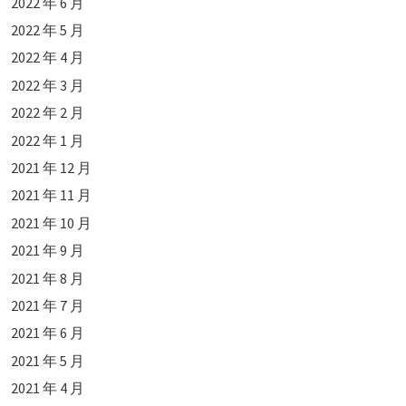
2022 年 6 月
2022 年 5 月
2022 年 4 月
2022 年 3 月
2022 年 2 月
2022 年 1 月
2021 年 12 月
2021 年 11 月
2021 年 10 月
2021 年 9 月
2021 年 8 月
2021 年 7 月
2021 年 6 月
2021 年 5 月
2021 年 4 月