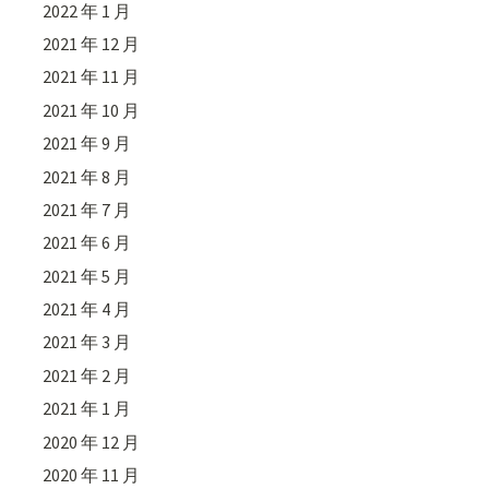
2022 年 1 月
2021 年 12 月
2021 年 11 月
2021 年 10 月
2021 年 9 月
2021 年 8 月
2021 年 7 月
2021 年 6 月
2021 年 5 月
2021 年 4 月
2021 年 3 月
2021 年 2 月
2021 年 1 月
2020 年 12 月
2020 年 11 月