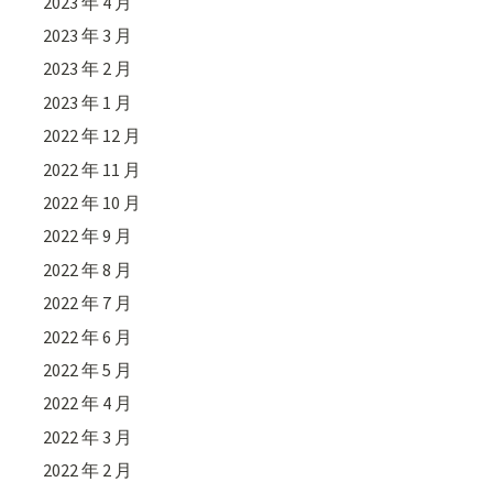
2023 年 4 月
2023 年 3 月
2023 年 2 月
2023 年 1 月
2022 年 12 月
2022 年 11 月
2022 年 10 月
2022 年 9 月
2022 年 8 月
2022 年 7 月
2022 年 6 月
2022 年 5 月
2022 年 4 月
2022 年 3 月
2022 年 2 月