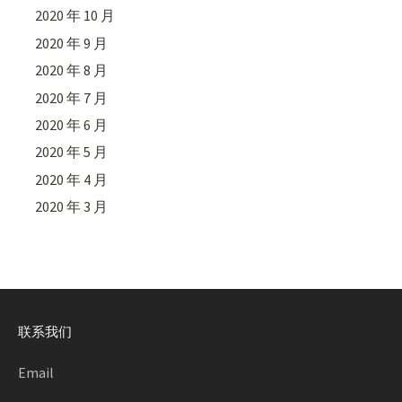
2020 年 10 月
2020 年 9 月
2020 年 8 月
2020 年 7 月
2020 年 6 月
2020 年 5 月
2020 年 4 月
2020 年 3 月
联系我们
Email