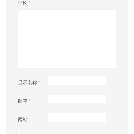
评论
*
显示名称
*
邮箱
*
网站