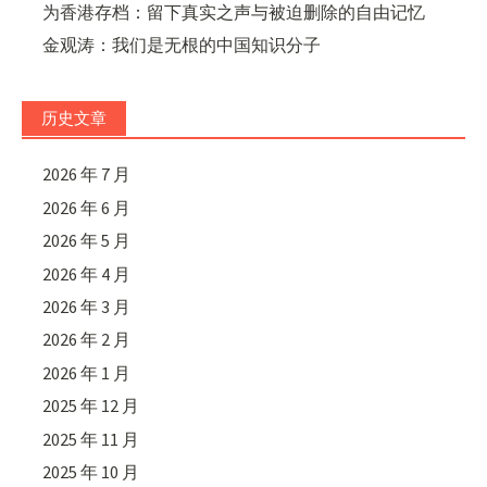
为香港存档：留下真实之声与被迫删除的自由记忆
金观涛：我们是无根的中国知识分子
历史文章
2026 年 7 月
2026 年 6 月
2026 年 5 月
2026 年 4 月
2026 年 3 月
2026 年 2 月
2026 年 1 月
2025 年 12 月
2025 年 11 月
2025 年 10 月