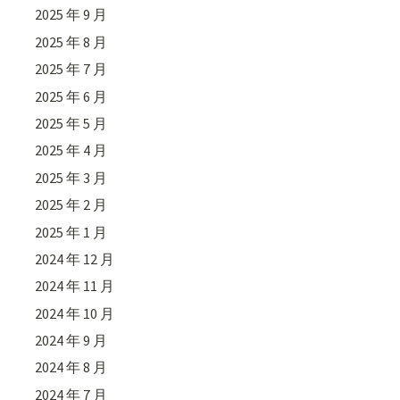
2025 年 9 月
2025 年 8 月
2025 年 7 月
2025 年 6 月
2025 年 5 月
2025 年 4 月
2025 年 3 月
2025 年 2 月
2025 年 1 月
2024 年 12 月
2024 年 11 月
2024 年 10 月
2024 年 9 月
2024 年 8 月
2024 年 7 月