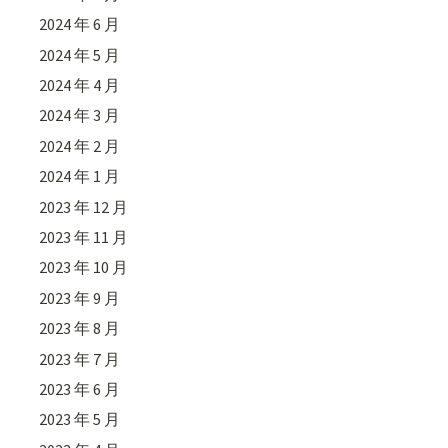
2024 年 6 月
2024 年 5 月
2024 年 4 月
2024 年 3 月
2024 年 2 月
2024 年 1 月
2023 年 12 月
2023 年 11 月
2023 年 10 月
2023 年 9 月
2023 年 8 月
2023 年 7 月
2023 年 6 月
2023 年 5 月