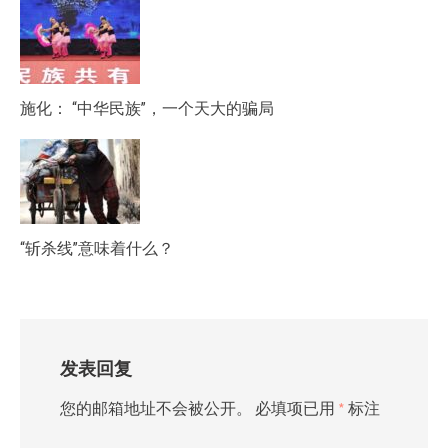
施化： “中华民族”，一个天大的骗局
“斩杀线”意味着什么？
发表回复
您的邮箱地址不会被公开。
必填项已用
*
标注