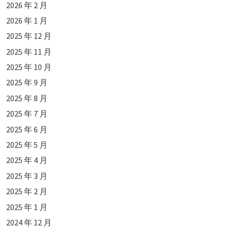
2026 年 2 月
2026 年 1 月
2025 年 12 月
2025 年 11 月
2025 年 10 月
2025 年 9 月
2025 年 8 月
2025 年 7 月
2025 年 6 月
2025 年 5 月
2025 年 4 月
2025 年 3 月
2025 年 2 月
2025 年 1 月
2024 年 12 月