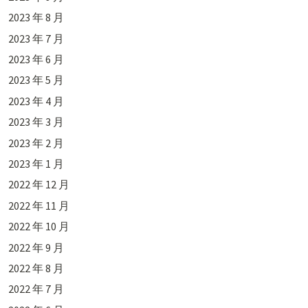
2023 年 8 月
2023 年 7 月
2023 年 6 月
2023 年 5 月
2023 年 4 月
2023 年 3 月
2023 年 2 月
2023 年 1 月
2022 年 12 月
2022 年 11 月
2022 年 10 月
2022 年 9 月
2022 年 8 月
2022 年 7 月