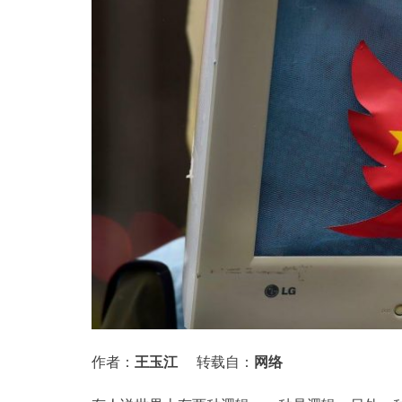
作者：
王玉江
转载自：
网络