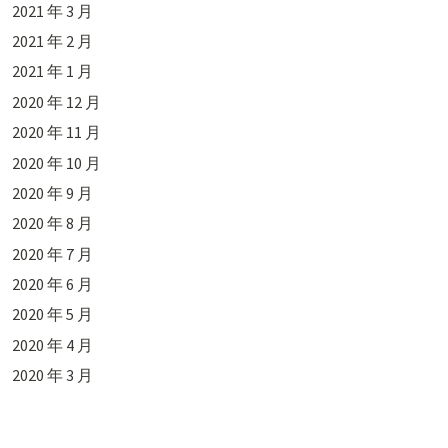
2021 年 3 月
2021 年 2 月
2021 年 1 月
2020 年 12 月
2020 年 11 月
2020 年 10 月
2020 年 9 月
2020 年 8 月
2020 年 7 月
2020 年 6 月
2020 年 5 月
2020 年 4 月
2020 年 3 月