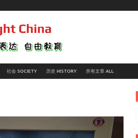
社会 SOCIETY
历史 HISTORY
所有文章 ALL