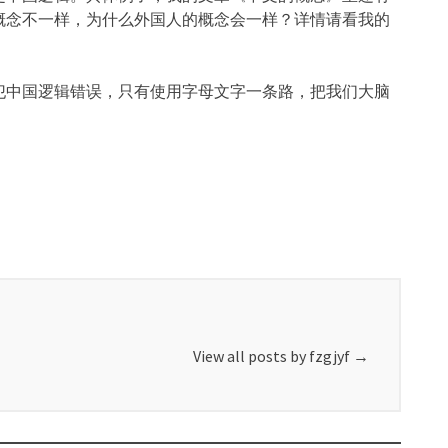
概念不一样，为什么外国人的概念会一样？详情请看我的
犯中国逻辑错误，只有使用字母文字一条路，把我们大脑
View all posts by fzgjyf
→