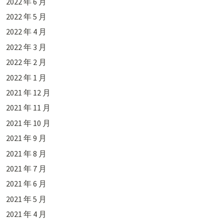
2022 年 6 月
2022 年 5 月
2022 年 4 月
2022 年 3 月
2022 年 2 月
2022 年 1 月
2021 年 12 月
2021 年 11 月
2021 年 10 月
2021 年 9 月
2021 年 8 月
2021 年 7 月
2021 年 6 月
2021 年 5 月
2021 年 4 月