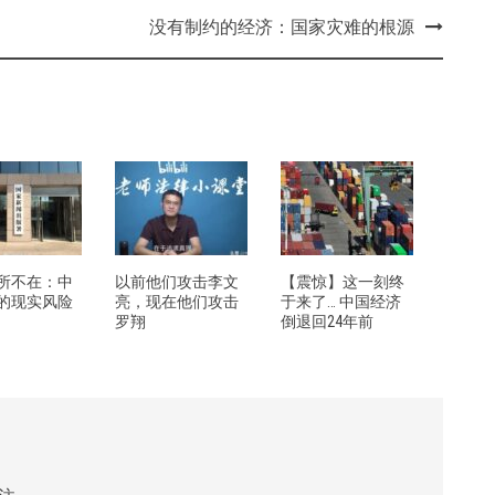
没有制约的经济：国家灾难的根源
所不在：中
以前他们攻击李文
【震惊】这一刻终
的现实风险
亮，现在他们攻击
于来了… 中国经济
罗翔
倒退回24年前