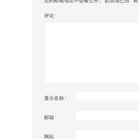
您的邮箱地址不会被公开。
必填项已用
*
标
评论
*
显示名称
*
邮箱
*
网站