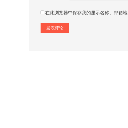
在此浏览器中保存我的显示名称、邮箱地