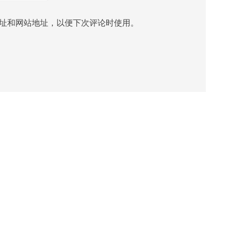
址和网站地址，以便下次评论时使用。