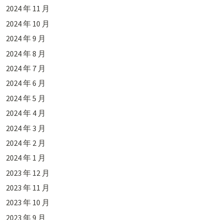
2024 年 11 月
2024 年 10 月
2024 年 9 月
2024 年 8 月
2024 年 7 月
2024 年 6 月
2024 年 5 月
2024 年 4 月
2024 年 3 月
2024 年 2 月
2024 年 1 月
2023 年 12 月
2023 年 11 月
2023 年 10 月
2023 年 9 月