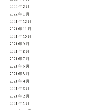
2022 年 2 月
2022 年 1 月
2021 年 12 月
2021 年 11 月
2021 年 10 月
2021 年 9 月
2021 年 8 月
2021 年 7 月
2021 年 6 月
2021 年 5 月
2021 年 4 月
2021 年 3 月
2021 年 2 月
2021 年 1 月