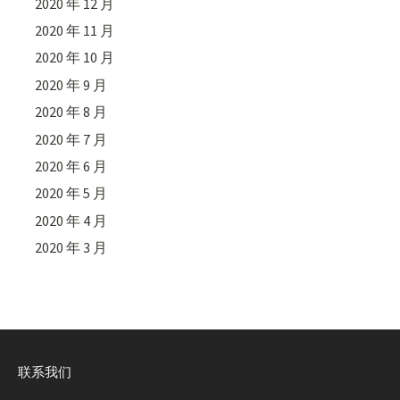
2020 年 12 月
2020 年 11 月
2020 年 10 月
2020 年 9 月
2020 年 8 月
2020 年 7 月
2020 年 6 月
2020 年 5 月
2020 年 4 月
2020 年 3 月
联系我们