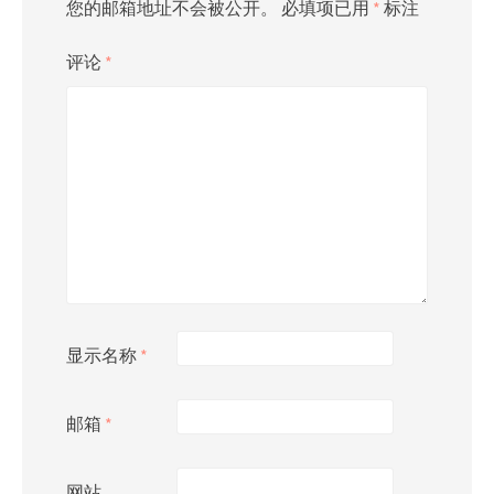
您的邮箱地址不会被公开。
必填项已用
*
标注
评论
*
显示名称
*
邮箱
*
网站