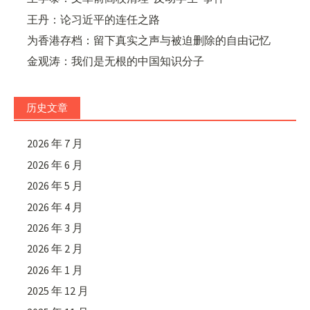
王丹：论习近平的连任之路
为香港存档：留下真实之声与被迫删除的自由记忆
金观涛：我们是无根的中国知识分子
历史文章
2026 年 7 月
2026 年 6 月
2026 年 5 月
2026 年 4 月
2026 年 3 月
2026 年 2 月
2026 年 1 月
2025 年 12 月