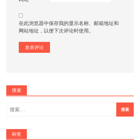
在此浏览器中保存我的显示名称、邮箱地址和
网站地址，以便下次评论时使用。
搜索
搜
索：
标签