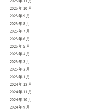
2025 年 11 月
2025 年 10 月
2025 年 9 月
2025 年 8 月
2025 年 7 月
2025 年 6 月
2025 年 5 月
2025 年 4 月
2025 年 3 月
2025 年 2 月
2025 年 1 月
2024 年 12 月
2024 年 11 月
2024 年 10 月
2024 年 9 月