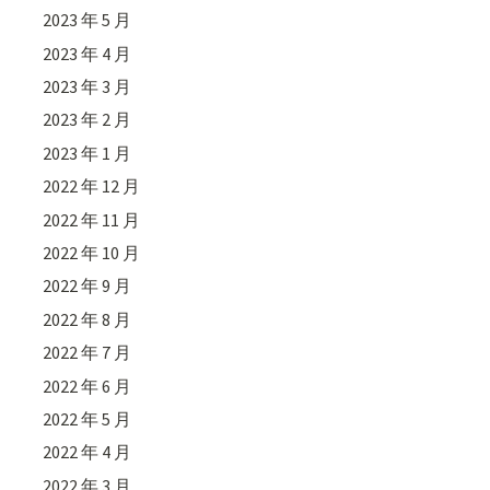
2023 年 5 月
2023 年 4 月
2023 年 3 月
2023 年 2 月
2023 年 1 月
2022 年 12 月
2022 年 11 月
2022 年 10 月
2022 年 9 月
2022 年 8 月
2022 年 7 月
2022 年 6 月
2022 年 5 月
2022 年 4 月
2022 年 3 月