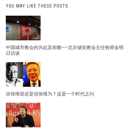
YOU MAY LIKE THESE POSTS
中国城市教会的兴起及前瞻——北京锡安教会主任牧师金明
日访谈
信张维迎还是信张维为？这是一个时代之问