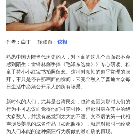
作者：
白丁
转载自：
议报
熟悉中国大陆当代历史的人，对下面的这几个画面都不会
感到陌生：雷锋林彪手捧《毛泽东选集》》专心研读、稚
童手持小小红宝书拍照留念。这种对领袖的超乎常理的膜
拜，不只是停在那画面的瞬间，它完全融入了普通大众每
日生活中必须公开示人的所有场景。
新时代的人们，尤其是台湾民众，也许会因为那时人们的
行为不可思议而觉得他们可笑可怜。但那时身在其中的绝
大多数人，并没有感觉到太大的不适。文革后的第一代相
声演员姜昆的成名作品《如此照相》，就是对那时已经成
为人们本能的这种癫狂行为所做的最准确的再现。