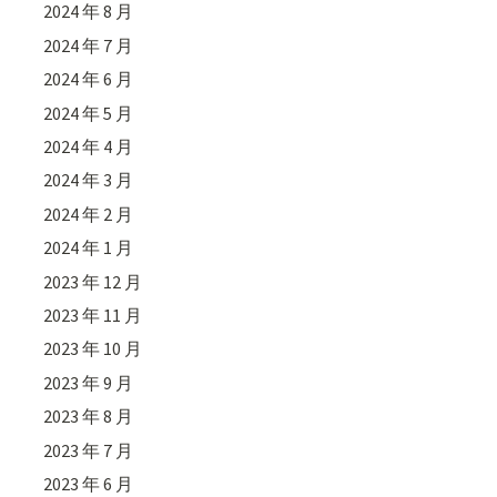
2024 年 8 月
2024 年 7 月
2024 年 6 月
2024 年 5 月
2024 年 4 月
2024 年 3 月
2024 年 2 月
2024 年 1 月
2023 年 12 月
2023 年 11 月
2023 年 10 月
2023 年 9 月
2023 年 8 月
2023 年 7 月
2023 年 6 月