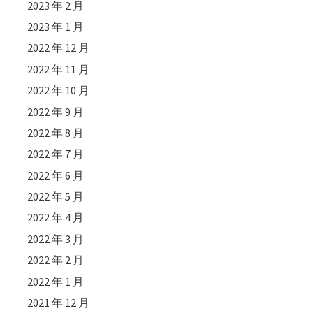
2023 年 2 月
2023 年 1 月
2022 年 12 月
2022 年 11 月
2022 年 10 月
2022 年 9 月
2022 年 8 月
2022 年 7 月
2022 年 6 月
2022 年 5 月
2022 年 4 月
2022 年 3 月
2022 年 2 月
2022 年 1 月
2021 年 12 月