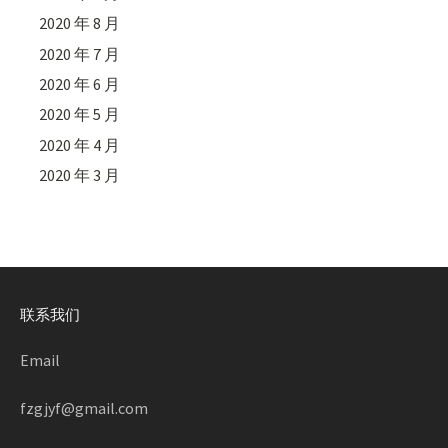
2020 年 8 月
2020 年 7 月
2020 年 6 月
2020 年 5 月
2020 年 4 月
2020 年 3 月
联系我们
Email
fzgjyf@gmail.com