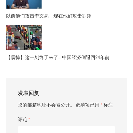
以前他们攻击李文亮，现在他们攻击罗翔
【震惊】这一刻终于来了… 中国经济倒退回24年前
发表回复
您的邮箱地址不会被公开。
必填项已用
*
标注
评论
*