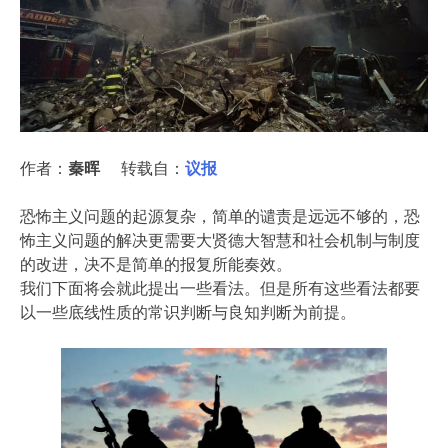
作者：
秦晖
转载自：
议报
恐怖主义问题的起源复杂，简单的谴责是远远不够的，恐
怖主义问题的解决更需要大贤德大智慧和社会机制与制度
的改进，决不是简单的报复所能奏效。
我们下面将会就此提出一些看法。但是所有这些看法都要
以一些底线性质的常识判断与良知判断为前提。