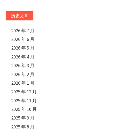
历史文章
2026 年 7 月
2026 年 6 月
2026 年 5 月
2026 年 4 月
2026 年 3 月
2026 年 2 月
2026 年 1 月
2025 年 12 月
2025 年 11 月
2025 年 10 月
2025 年 9 月
2025 年 8 月