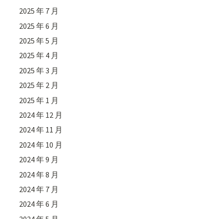
2025 年 7 月
2025 年 6 月
2025 年 5 月
2025 年 4 月
2025 年 3 月
2025 年 2 月
2025 年 1 月
2024 年 12 月
2024 年 11 月
2024 年 10 月
2024 年 9 月
2024 年 8 月
2024 年 7 月
2024 年 6 月
2024 年 5 月