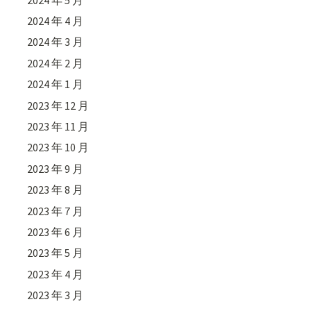
2024 年 4 月
2024 年 3 月
2024 年 2 月
2024 年 1 月
2023 年 12 月
2023 年 11 月
2023 年 10 月
2023 年 9 月
2023 年 8 月
2023 年 7 月
2023 年 6 月
2023 年 5 月
2023 年 4 月
2023 年 3 月