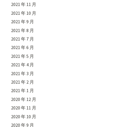
2021 年 11 月
2021 年 10 月
2021 年 9 月
2021 年 8 月
2021 年 7 月
2021 年 6 月
2021 年 5 月
2021 年 4 月
2021 年 3 月
2021 年 2 月
2021 年 1 月
2020 年 12 月
2020 年 11 月
2020 年 10 月
2020 年 9 月