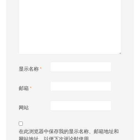
显示名称
*
邮箱
*
网站
在此浏览器中保存我的显示名称、邮箱地址和
网站地址，以便下次评论时使用。