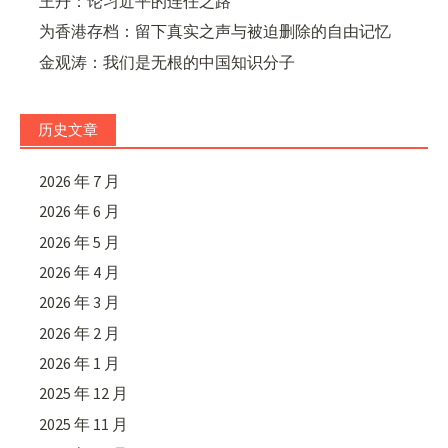
王丹：论习近平的连任之路
为香港存档：留下真实之声与被迫删除的自由记忆
金观涛：我们是无根的中国知识分子
历史文章
2026 年 7 月
2026 年 6 月
2026 年 5 月
2026 年 4 月
2026 年 3 月
2026 年 2 月
2026 年 1 月
2025 年 12 月
2025 年 11 月