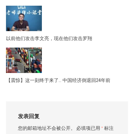
以前他们攻击李文亮，现在他们攻击罗翔
【震惊】这一刻终于来了… 中国经济倒退回24年前
发表回复
您的邮箱地址不会被公开。
必填项已用
*
标注