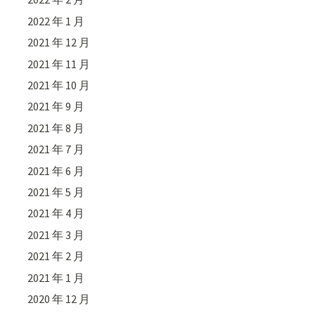
2022 年 1 月
2021 年 12 月
2021 年 11 月
2021 年 10 月
2021 年 9 月
2021 年 8 月
2021 年 7 月
2021 年 6 月
2021 年 5 月
2021 年 4 月
2021 年 3 月
2021 年 2 月
2021 年 1 月
2020 年 12 月