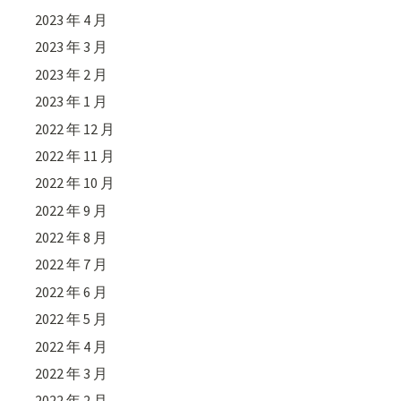
2023 年 4 月
2023 年 3 月
2023 年 2 月
2023 年 1 月
2022 年 12 月
2022 年 11 月
2022 年 10 月
2022 年 9 月
2022 年 8 月
2022 年 7 月
2022 年 6 月
2022 年 5 月
2022 年 4 月
2022 年 3 月
2022 年 2 月