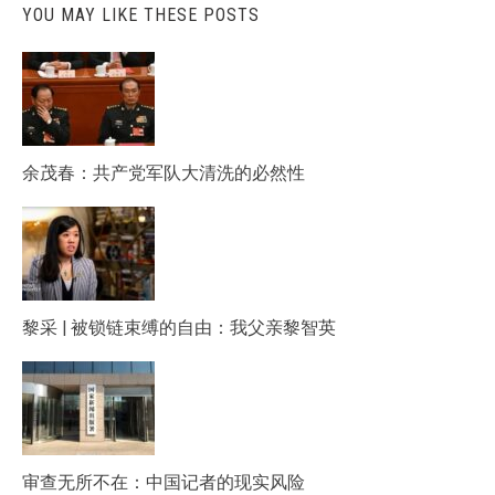
YOU MAY LIKE THESE POSTS
余茂春：共产党军队大清洗的必然性
黎采 | 被锁链束缚的自由：我父亲黎智英
审查无所不在：中国记者的现实风险