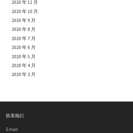
2020 年 11 月
2020 年 10 月
2020 年 9 月
2020 年 8 月
2020 年 7 月
2020 年 6 月
2020 年 5 月
2020 年 4 月
2020 年 3 月
联系我们
Email