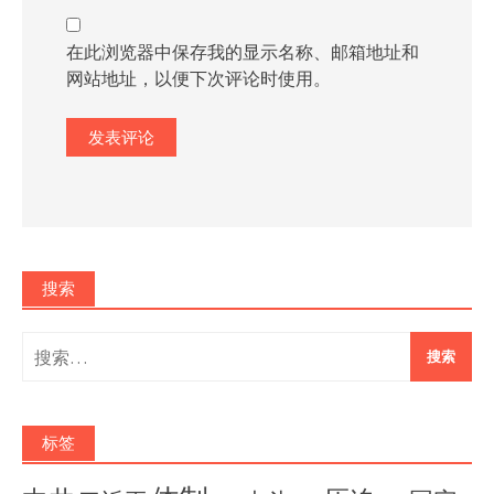
在此浏览器中保存我的显示名称、邮箱地址和
网站地址，以便下次评论时使用。
搜索
搜
索：
标签