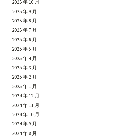
2025 年 10 月
2025 年 9 月
2025 年 8 月
2025 年 7 月
2025 年 6 月
2025 年 5 月
2025 年 4 月
2025 年 3 月
2025 年 2 月
2025 年 1 月
2024 年 12 月
2024 年 11 月
2024 年 10 月
2024 年 9 月
2024 年 8 月