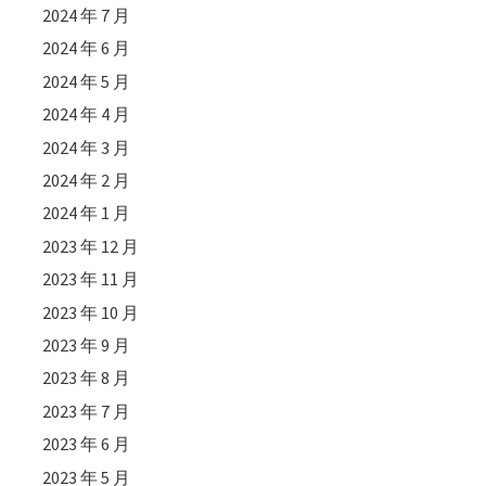
2024 年 7 月
2024 年 6 月
2024 年 5 月
2024 年 4 月
2024 年 3 月
2024 年 2 月
2024 年 1 月
2023 年 12 月
2023 年 11 月
2023 年 10 月
2023 年 9 月
2023 年 8 月
2023 年 7 月
2023 年 6 月
2023 年 5 月