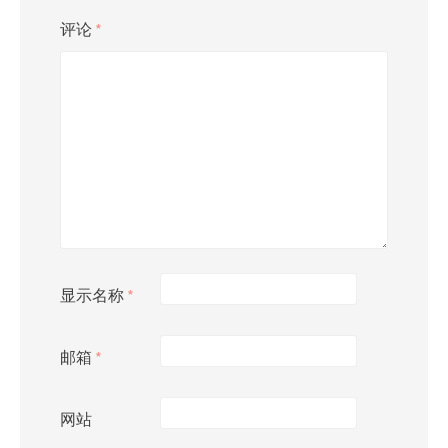
评论
*
显示名称
*
邮箱
*
网站