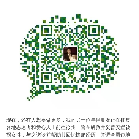
现在，还有人想要做更多，我的另一位年轻朋友正在征集
各地志愿者和爱心人士前往徐州，旨在解救并妥善安置被
拐女性，与之访谈并帮助其回忆惨痛经历，并调查周边地