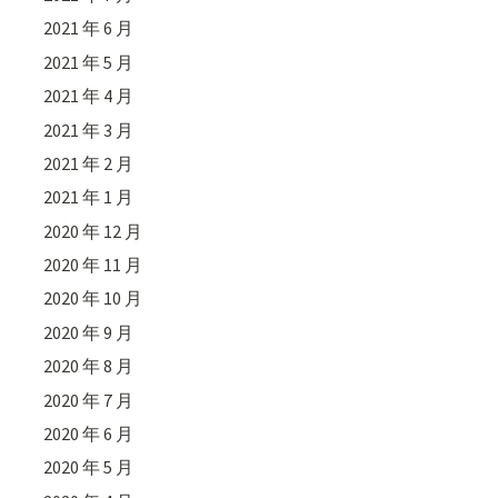
2021 年 6 月
2021 年 5 月
2021 年 4 月
2021 年 3 月
2021 年 2 月
2021 年 1 月
2020 年 12 月
2020 年 11 月
2020 年 10 月
2020 年 9 月
2020 年 8 月
2020 年 7 月
2020 年 6 月
2020 年 5 月