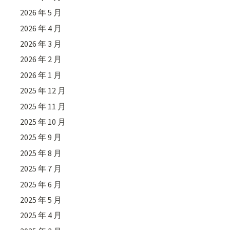
2026 年 5 月
2026 年 4 月
2026 年 3 月
2026 年 2 月
2026 年 1 月
2025 年 12 月
2025 年 11 月
2025 年 10 月
2025 年 9 月
2025 年 8 月
2025 年 7 月
2025 年 6 月
2025 年 5 月
2025 年 4 月