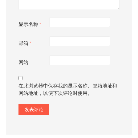
显示名称
*
邮箱
*
网站
在此浏览器中保存我的显示名称、邮箱地址和
网站地址，以便下次评论时使用。