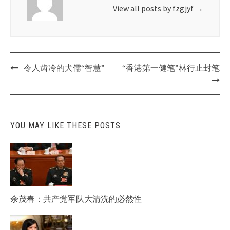
View all posts by fzgjyf
→
Post
令人齿冷的犬儒“智慧”
“香港第一健笔”林行止封笔
navigation
YOU MAY LIKE THESE POSTS
余茂春：共产党军队大清洗的必然性