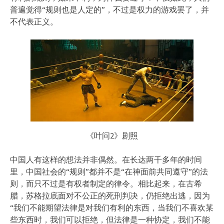
普遍觉得“规则也是人定的”，不过是权力的游戏罢了，并
不代表正义。
《叶问2》剧照
中国人有这样的想法并非偶然。在长达两千多年的时间
里，中国社会的“规则”都并不是“在神面前共同遵守”的法
则，而只不过是有权者制定的律令。相比起来，在古希
腊，苏格拉底面对不公正的死刑判决，仍拒绝出逃，因为
“我们不能期望法律是对我们有利的东西，当我们不喜欢某
些东西时，我们可以拒绝，但法律是一种协定，我们不能