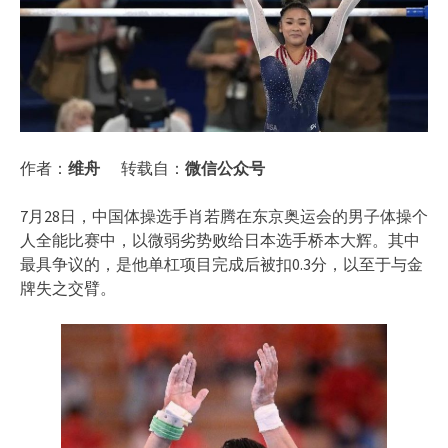
作者：
维舟
转载自：
微信公众号
7月28日，中国体操选手肖若腾在东京奥运会的男子体操个
人全能比赛中，以微弱劣势败给日本选手桥本大辉。其中
最具争议的，是他单杠项目完成后被扣0.3分，以至于与金
牌失之交臂。