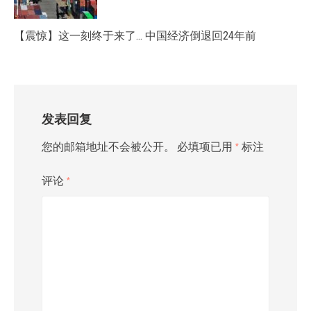
【震惊】这一刻终于来了… 中国经济倒退回24年前
发表回复
您的邮箱地址不会被公开。
必填项已用
*
标注
评论
*