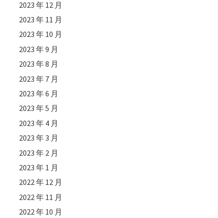
2023 年 12 月
2023 年 11 月
2023 年 10 月
2023 年 9 月
2023 年 8 月
2023 年 7 月
2023 年 6 月
2023 年 5 月
2023 年 4 月
2023 年 3 月
2023 年 2 月
2023 年 1 月
2022 年 12 月
2022 年 11 月
2022 年 10 月