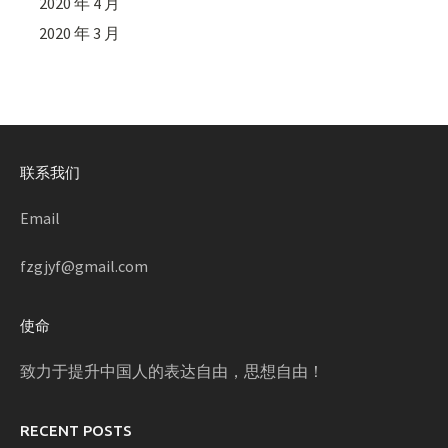
2020 年 4 月
2020 年 3 月
联系我们
Email
fzgjyf@gmail.com
使命
致力于提升中国人的表达自由，思想自由！
RECENT POSTS