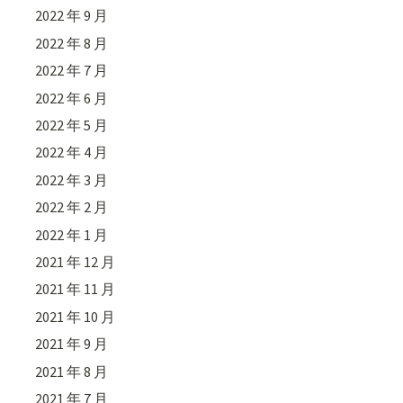
2022 年 9 月
2022 年 8 月
2022 年 7 月
2022 年 6 月
2022 年 5 月
2022 年 4 月
2022 年 3 月
2022 年 2 月
2022 年 1 月
2021 年 12 月
2021 年 11 月
2021 年 10 月
2021 年 9 月
2021 年 8 月
2021 年 7 月