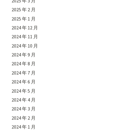
2025 年 3 月
2025 年 2 月
2025 年 1 月
2024 年 12 月
2024 年 11 月
2024 年 10 月
2024 年 9 月
2024 年 8 月
2024 年 7 月
2024 年 6 月
2024 年 5 月
2024 年 4 月
2024 年 3 月
2024 年 2 月
2024 年 1 月