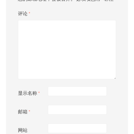
评论
*
显示名称
*
邮箱
*
网站