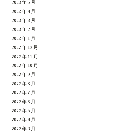
2023 年 5 月
2023 年 4 月
2023 年 3 月
2023 年 2 月
2023 年 1 月
2022 年 12 月
2022 年 11 月
2022 年 10 月
2022 年 9 月
2022 年 8 月
2022 年 7 月
2022 年 6 月
2022 年 5 月
2022 年 4 月
2022 年 3 月