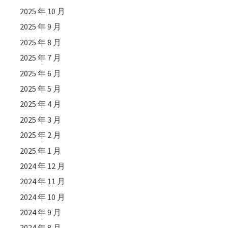
2025 年 10 月
2025 年 9 月
2025 年 8 月
2025 年 7 月
2025 年 6 月
2025 年 5 月
2025 年 4 月
2025 年 3 月
2025 年 2 月
2025 年 1 月
2024 年 12 月
2024 年 11 月
2024 年 10 月
2024 年 9 月
2024 年 8 月