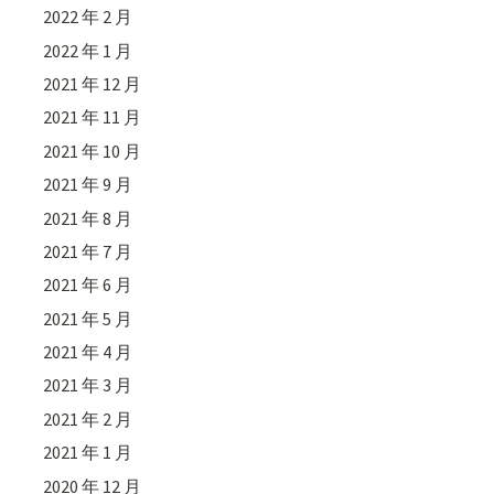
2022 年 2 月
2022 年 1 月
2021 年 12 月
2021 年 11 月
2021 年 10 月
2021 年 9 月
2021 年 8 月
2021 年 7 月
2021 年 6 月
2021 年 5 月
2021 年 4 月
2021 年 3 月
2021 年 2 月
2021 年 1 月
2020 年 12 月