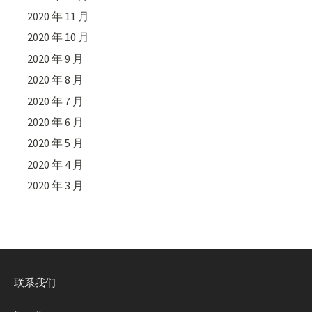
2020 年 11 月
2020 年 10 月
2020 年 9 月
2020 年 8 月
2020 年 7 月
2020 年 6 月
2020 年 5 月
2020 年 4 月
2020 年 3 月
联系我们