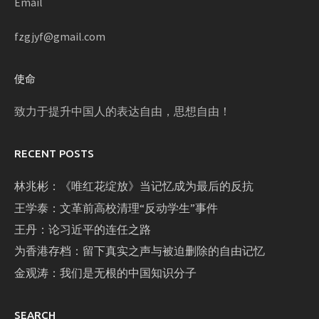
Email
fzgjyf@gmail.com
使命
致力于提升中国人的表达自由，思想自由！
RECENT POSTS
林兆彬：《唯红花绽放》当记忆成为最后的反抗
王学泰：文革前高校清理“反动学生”事件
王丹：论习近平的连任之路
为香港存档：留下真实之声与被迫删除的自由记忆
金观涛：我们是无根的中国知识分子
SEARCH