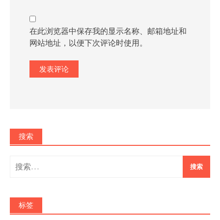
在此浏览器中保存我的显示名称、邮箱地址和
网站地址，以便下次评论时使用。
搜索
搜
索：
标签