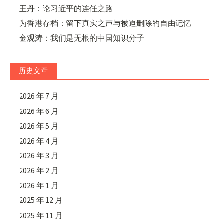
王丹：论习近平的连任之路
为香港存档：留下真实之声与被迫删除的自由记忆
金观涛：我们是无根的中国知识分子
历史文章
2026 年 7 月
2026 年 6 月
2026 年 5 月
2026 年 4 月
2026 年 3 月
2026 年 2 月
2026 年 1 月
2025 年 12 月
2025 年 11 月