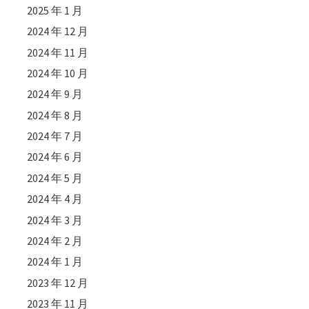
2025 年 1 月
2024 年 12 月
2024 年 11 月
2024 年 10 月
2024 年 9 月
2024 年 8 月
2024 年 7 月
2024 年 6 月
2024 年 5 月
2024 年 4 月
2024 年 3 月
2024 年 2 月
2024 年 1 月
2023 年 12 月
2023 年 11 月