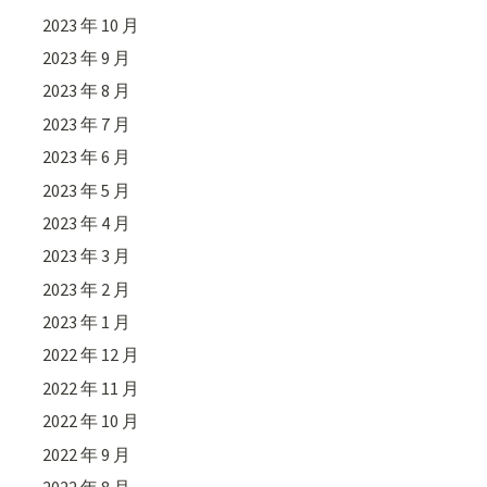
2023 年 10 月
2023 年 9 月
2023 年 8 月
2023 年 7 月
2023 年 6 月
2023 年 5 月
2023 年 4 月
2023 年 3 月
2023 年 2 月
2023 年 1 月
2022 年 12 月
2022 年 11 月
2022 年 10 月
2022 年 9 月