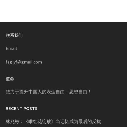
联系我们
Email
fzgjyf@gmail.com
使命
致力于提升中国人的表达自由，思想自由！
RECENT POSTS
林兆彬：《唯红花绽放》当记忆成为最后的反抗