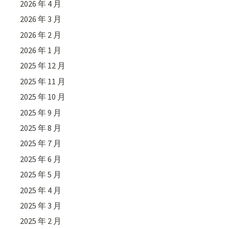
2026 年 4 月
2026 年 3 月
2026 年 2 月
2026 年 1 月
2025 年 12 月
2025 年 11 月
2025 年 10 月
2025 年 9 月
2025 年 8 月
2025 年 7 月
2025 年 6 月
2025 年 5 月
2025 年 4 月
2025 年 3 月
2025 年 2 月