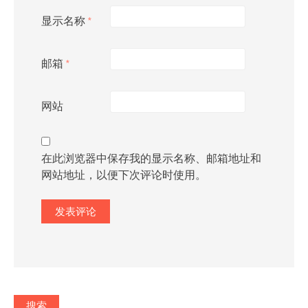
显示名称
*
邮箱
*
网站
在此浏览器中保存我的显示名称、邮箱地址和
网站地址，以便下次评论时使用。
搜索