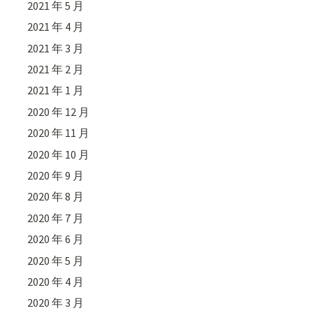
2021 年 5 月
2021 年 4 月
2021 年 3 月
2021 年 2 月
2021 年 1 月
2020 年 12 月
2020 年 11 月
2020 年 10 月
2020 年 9 月
2020 年 8 月
2020 年 7 月
2020 年 6 月
2020 年 5 月
2020 年 4 月
2020 年 3 月