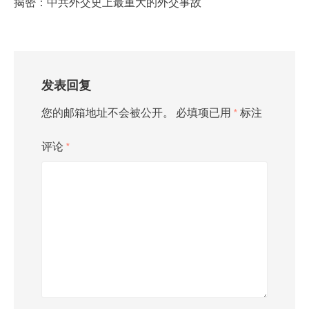
揭密：中共外交史上最重大的外交事故
发表回复
您的邮箱地址不会被公开。
必填项已用
*
标注
评论
*