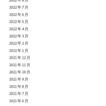
2022 年 8 月
2022 年 7 月
2022 年 6 月
2022 年 5 月
2022 年 4 月
2022 年 3 月
2022 年 2 月
2022 年 1 月
2021 年 12 月
2021 年 11 月
2021 年 10 月
2021 年 9 月
2021 年 8 月
2021 年 7 月
2021 年 6 月