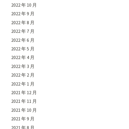
2022 年 10 月
2022 年 9 月
2022 年 8 月
2022 年 7 月
2022 年 6 月
2022 年 5 月
2022 年 4 月
2022 年 3 月
2022 年 2 月
2022 年 1 月
2021 年 12 月
2021 年 11 月
2021 年 10 月
2021 年 9 月
2021 年 8 月