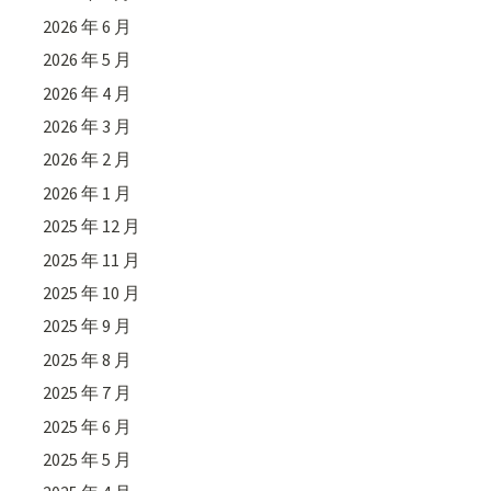
2026 年 6 月
2026 年 5 月
2026 年 4 月
2026 年 3 月
2026 年 2 月
2026 年 1 月
2025 年 12 月
2025 年 11 月
2025 年 10 月
2025 年 9 月
2025 年 8 月
2025 年 7 月
2025 年 6 月
2025 年 5 月