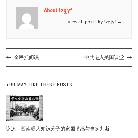
About fzgjyf
View all posts by fzgjyf
→
Post
全民抓间谍
中共进入美国课堂
navigation
YOU MAY LIKE THESE POSTS
谢泳：西南联大知识分子的家国情感与事实判断