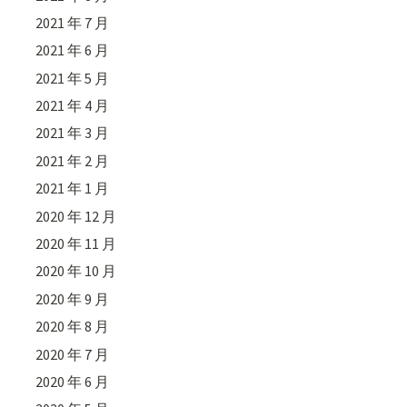
2021 年 7 月
2021 年 6 月
2021 年 5 月
2021 年 4 月
2021 年 3 月
2021 年 2 月
2021 年 1 月
2020 年 12 月
2020 年 11 月
2020 年 10 月
2020 年 9 月
2020 年 8 月
2020 年 7 月
2020 年 6 月