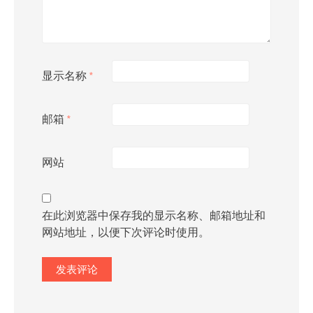
显示名称
*
邮箱
*
网站
在此浏览器中保存我的显示名称、邮箱地址和
网站地址，以便下次评论时使用。