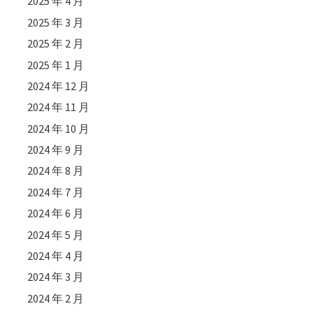
2025 年 4 月
2025 年 3 月
2025 年 2 月
2025 年 1 月
2024 年 12 月
2024 年 11 月
2024 年 10 月
2024 年 9 月
2024 年 8 月
2024 年 7 月
2024 年 6 月
2024 年 5 月
2024 年 4 月
2024 年 3 月
2024 年 2 月