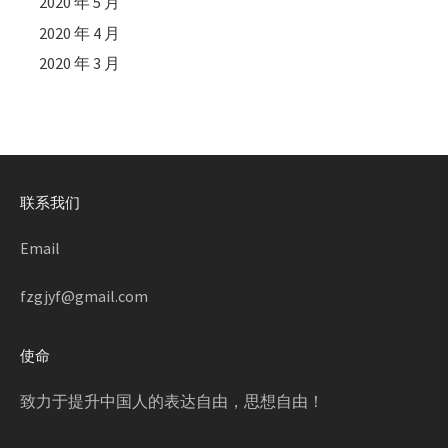
2020 年 5 月
2020 年 4 月
2020 年 3 月
联系我们
Email
fzgjyf@gmail.com
使命
致力于提升中国人的表达自由，思想自由！