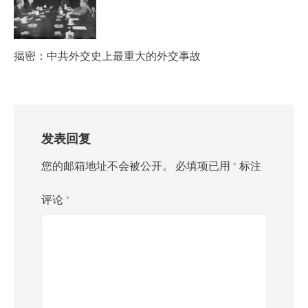
揭密：中共外交史上最重大的外交事故
发表回复
您的邮箱地址不会被公开。
必填项已用
*
标注
评论
*