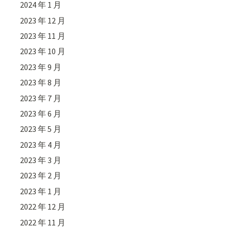
2024 年 1 月
2023 年 12 月
2023 年 11 月
2023 年 10 月
2023 年 9 月
2023 年 8 月
2023 年 7 月
2023 年 6 月
2023 年 5 月
2023 年 4 月
2023 年 3 月
2023 年 2 月
2023 年 1 月
2022 年 12 月
2022 年 11 月