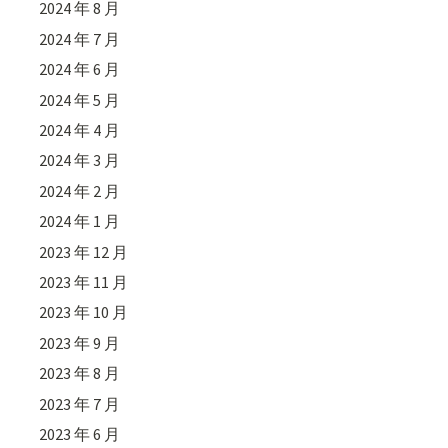
2024 年 8 月
2024 年 7 月
2024 年 6 月
2024 年 5 月
2024 年 4 月
2024 年 3 月
2024 年 2 月
2024 年 1 月
2023 年 12 月
2023 年 11 月
2023 年 10 月
2023 年 9 月
2023 年 8 月
2023 年 7 月
2023 年 6 月