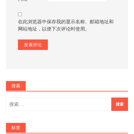
在此浏览器中保存我的显示名称、邮箱地址和
网站地址，以便下次评论时使用。
搜索
搜
索：
标签