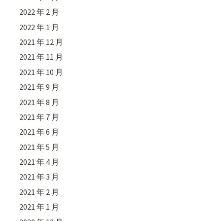
2022 年 2 月
2022 年 1 月
2021 年 12 月
2021 年 11 月
2021 年 10 月
2021 年 9 月
2021 年 8 月
2021 年 7 月
2021 年 6 月
2021 年 5 月
2021 年 4 月
2021 年 3 月
2021 年 2 月
2021 年 1 月