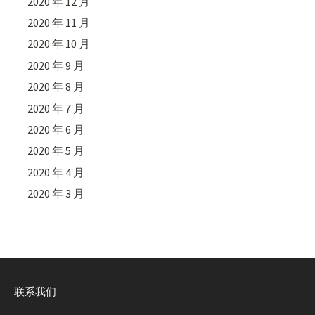
2020 年 12 月
2020 年 11 月
2020 年 10 月
2020 年 9 月
2020 年 8 月
2020 年 7 月
2020 年 6 月
2020 年 5 月
2020 年 4 月
2020 年 3 月
联系我们