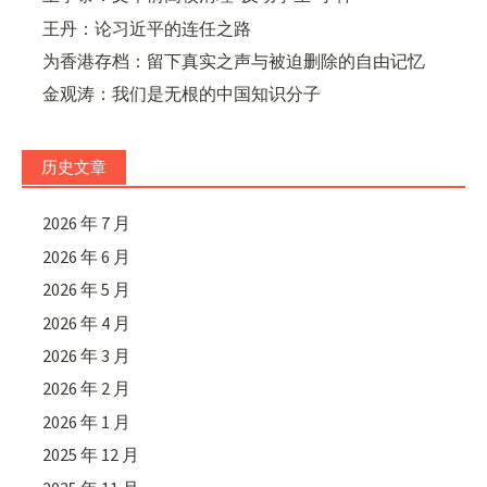
王丹：论习近平的连任之路
为香港存档：留下真实之声与被迫删除的自由记忆
金观涛：我们是无根的中国知识分子
历史文章
2026 年 7 月
2026 年 6 月
2026 年 5 月
2026 年 4 月
2026 年 3 月
2026 年 2 月
2026 年 1 月
2025 年 12 月