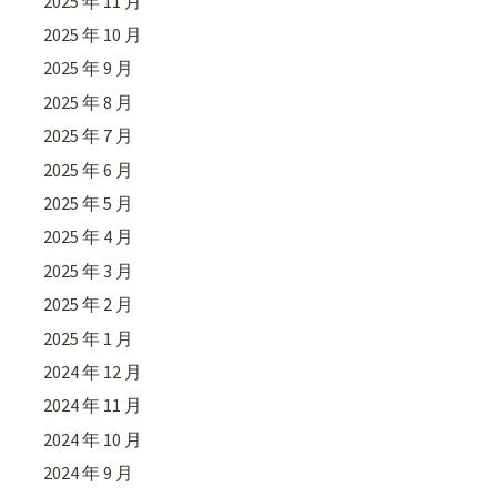
2025 年 11 月
2025 年 10 月
2025 年 9 月
2025 年 8 月
2025 年 7 月
2025 年 6 月
2025 年 5 月
2025 年 4 月
2025 年 3 月
2025 年 2 月
2025 年 1 月
2024 年 12 月
2024 年 11 月
2024 年 10 月
2024 年 9 月