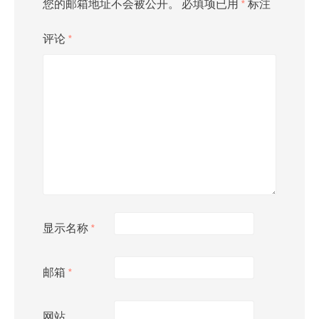
您的邮箱地址不会被公开。
必填项已用
*
标注
评论
*
显示名称
*
邮箱
*
网站