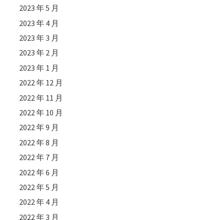
2023 年 5 月
2023 年 4 月
2023 年 3 月
2023 年 2 月
2023 年 1 月
2022 年 12 月
2022 年 11 月
2022 年 10 月
2022 年 9 月
2022 年 8 月
2022 年 7 月
2022 年 6 月
2022 年 5 月
2022 年 4 月
2022 年 3 月