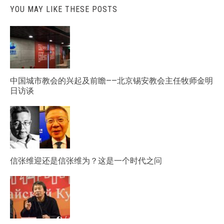
YOU MAY LIKE THESE POSTS
中国城市教会的兴起及前瞻——北京锡安教会主任牧师金明
日访谈
信张维迎还是信张维为？这是一个时代之问