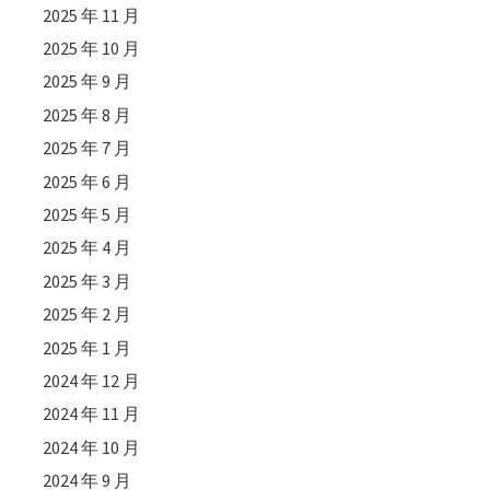
2025 年 11 月
2025 年 10 月
2025 年 9 月
2025 年 8 月
2025 年 7 月
2025 年 6 月
2025 年 5 月
2025 年 4 月
2025 年 3 月
2025 年 2 月
2025 年 1 月
2024 年 12 月
2024 年 11 月
2024 年 10 月
2024 年 9 月