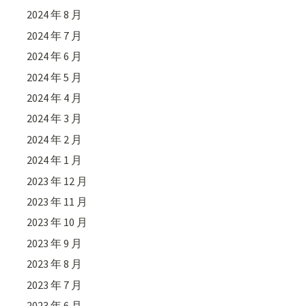
2024 年 8 月
2024 年 7 月
2024 年 6 月
2024 年 5 月
2024 年 4 月
2024 年 3 月
2024 年 2 月
2024 年 1 月
2023 年 12 月
2023 年 11 月
2023 年 10 月
2023 年 9 月
2023 年 8 月
2023 年 7 月
2023 年 6 月