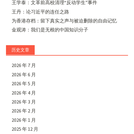
王学泰：文革前高校清理“反动学生”事件
王丹：论习近平的连任之路
为香港存档：留下真实之声与被迫删除的自由记忆
金观涛：我们是无根的中国知识分子
历史文章
2026 年 7 月
2026 年 6 月
2026 年 5 月
2026 年 4 月
2026 年 3 月
2026 年 2 月
2026 年 1 月
2025 年 12 月