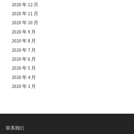
2020 年 12 月
2020 年 11 月
2020 年 10 月
2020 年 9 月
2020 年 8 月
2020 年 7 月
2020 年 6 月
2020 年 5 月
2020 年 4 月
2020 年 3 月
联系我们