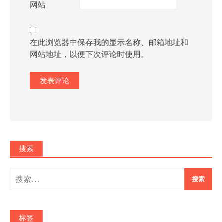
网站
在此浏览器中保存我的显示名称、邮箱地址和
网站地址，以便下次评论时使用。
搜索
搜
索：
标签