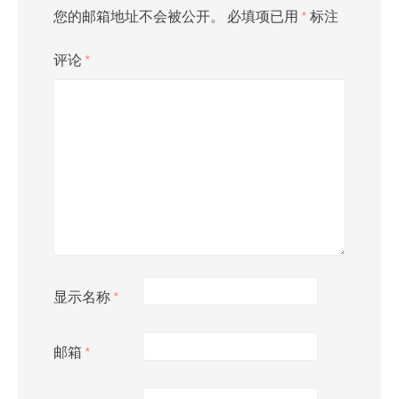
您的邮箱地址不会被公开。
必填项已用
*
标注
评论
*
显示名称
*
邮箱
*