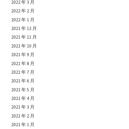
2022 年 3 月
2022 年 2 月
2022 年 1 月
2021 年 12 月
2021 年 11 月
2021 年 10 月
2021 年 9 月
2021 年 8 月
2021 年 7 月
2021 年 6 月
2021 年 5 月
2021 年 4 月
2021 年 3 月
2021 年 2 月
2021 年 1 月