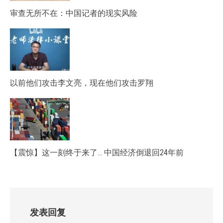
审查无所不在：中国记者的现实风险
以前他们攻击李文亮，现在他们攻击罗翔
【震惊】这一刻终于来了… 中国经济倒退回24年前
发表回复