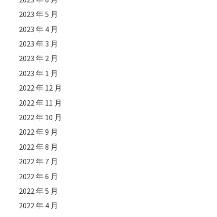
2023 年 5 月
2023 年 4 月
2023 年 3 月
2023 年 2 月
2023 年 1 月
2022 年 12 月
2022 年 11 月
2022 年 10 月
2022 年 9 月
2022 年 8 月
2022 年 7 月
2022 年 6 月
2022 年 5 月
2022 年 4 月