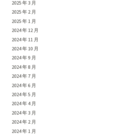
2025 年 3 月
2025 年 2 月
2025 年 1 月
2024 年 12 月
2024 年 11 月
2024 年 10 月
2024 年 9 月
2024 年 8 月
2024 年 7 月
2024 年 6 月
2024 年 5 月
2024 年 4 月
2024 年 3 月
2024 年 2 月
2024 年 1 月