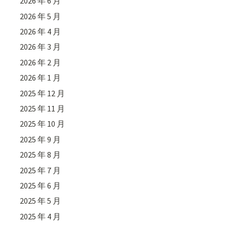
2026 年 6 月
2026 年 5 月
2026 年 4 月
2026 年 3 月
2026 年 2 月
2026 年 1 月
2025 年 12 月
2025 年 11 月
2025 年 10 月
2025 年 9 月
2025 年 8 月
2025 年 7 月
2025 年 6 月
2025 年 5 月
2025 年 4 月