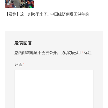
【震惊】这一刻终于来了… 中国经济倒退回24年前
发表回复
您的邮箱地址不会被公开。
必填项已用
*
标注
评论
*