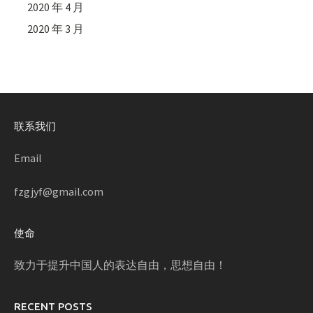
2020 年 4 月
2020 年 3 月
联系我们
Email
fzgjyf@gmail.com
使命
致力于提升中国人的表达自由，思想自由！
RECENT POSTS