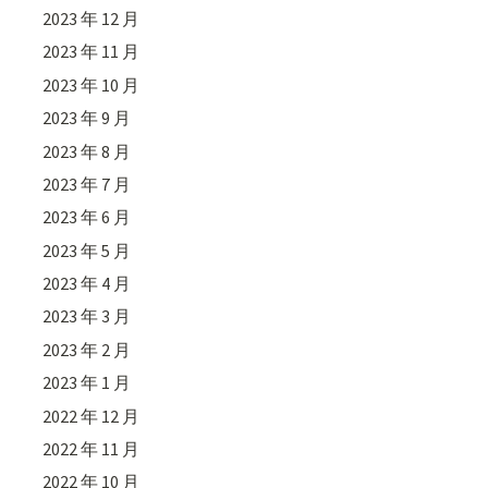
2023 年 12 月
2023 年 11 月
2023 年 10 月
2023 年 9 月
2023 年 8 月
2023 年 7 月
2023 年 6 月
2023 年 5 月
2023 年 4 月
2023 年 3 月
2023 年 2 月
2023 年 1 月
2022 年 12 月
2022 年 11 月
2022 年 10 月