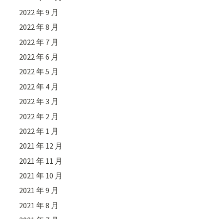
2022 年 9 月
2022 年 8 月
2022 年 7 月
2022 年 6 月
2022 年 5 月
2022 年 4 月
2022 年 3 月
2022 年 2 月
2022 年 1 月
2021 年 12 月
2021 年 11 月
2021 年 10 月
2021 年 9 月
2021 年 8 月