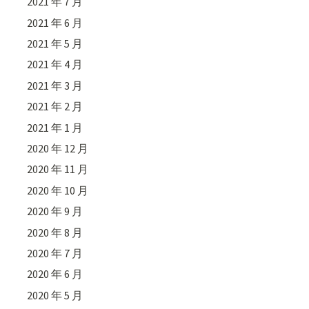
2021 年 7 月
2021 年 6 月
2021 年 5 月
2021 年 4 月
2021 年 3 月
2021 年 2 月
2021 年 1 月
2020 年 12 月
2020 年 11 月
2020 年 10 月
2020 年 9 月
2020 年 8 月
2020 年 7 月
2020 年 6 月
2020 年 5 月