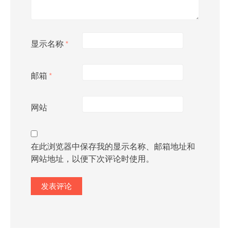
显示名称
*
邮箱
*
网站
在此浏览器中保存我的显示名称、邮箱地址和
网站地址，以便下次评论时使用。