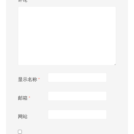
显示名称
*
邮箱
*
网站