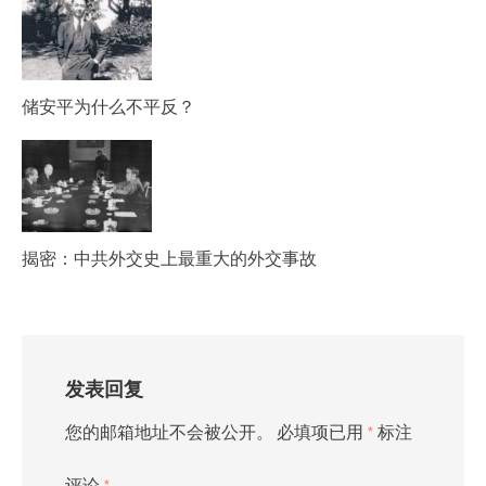
储安平为什么不平反？
揭密：中共外交史上最重大的外交事故
发表回复
您的邮箱地址不会被公开。
必填项已用
*
标注
评论
*