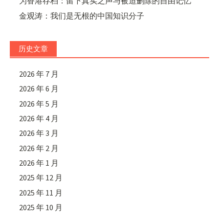
为香港存档：留下真实之声与被迫删除的自由记忆
金观涛：我们是无根的中国知识分子
历史文章
2026 年 7 月
2026 年 6 月
2026 年 5 月
2026 年 4 月
2026 年 3 月
2026 年 2 月
2026 年 1 月
2025 年 12 月
2025 年 11 月
2025 年 10 月