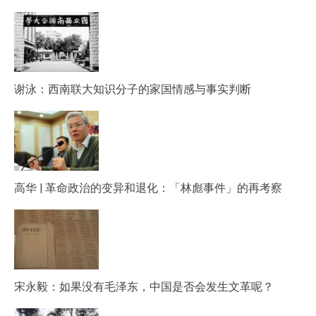
谢泳：西南联大知识分子的家国情感与事实判断
高华 | 革命政治的变异和退化：「林彪事件」的再考察
宋永毅：如果没有毛泽东，中国是否会发生文革呢？