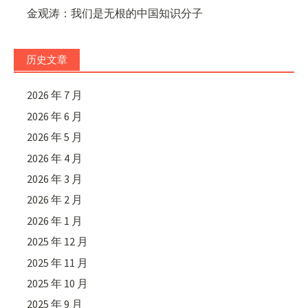
金观涛：我们是无根的中国知识分子
历史文章
2026 年 7 月
2026 年 6 月
2026 年 5 月
2026 年 4 月
2026 年 3 月
2026 年 2 月
2026 年 1 月
2025 年 12 月
2025 年 11 月
2025 年 10 月
2025 年 9 月