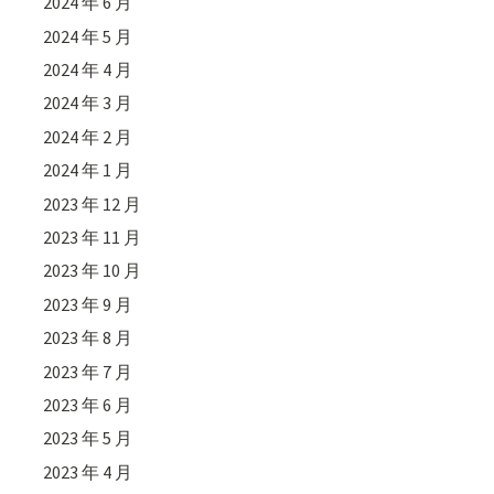
2024 年 6 月
2024 年 5 月
2024 年 4 月
2024 年 3 月
2024 年 2 月
2024 年 1 月
2023 年 12 月
2023 年 11 月
2023 年 10 月
2023 年 9 月
2023 年 8 月
2023 年 7 月
2023 年 6 月
2023 年 5 月
2023 年 4 月