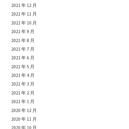
2021 年 12 月
2021 年 11 月
2021 年 10 月
2021 年 9 月
2021 年 8 月
2021 年 7 月
2021 年 6 月
2021 年 5 月
2021 年 4 月
2021 年 3 月
2021 年 2 月
2021 年 1 月
2020 年 12 月
2020 年 11 月
2020 年 10 月