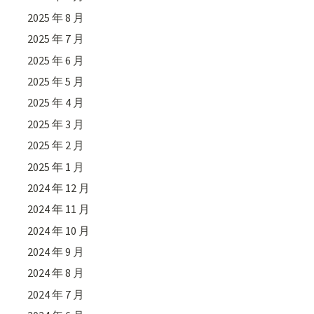
2025 年 8 月
2025 年 7 月
2025 年 6 月
2025 年 5 月
2025 年 4 月
2025 年 3 月
2025 年 2 月
2025 年 1 月
2024 年 12 月
2024 年 11 月
2024 年 10 月
2024 年 9 月
2024 年 8 月
2024 年 7 月