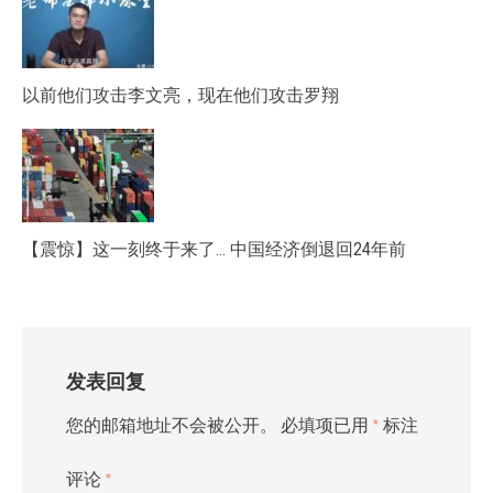
以前他们攻击李文亮，现在他们攻击罗翔
【震惊】这一刻终于来了… 中国经济倒退回24年前
发表回复
您的邮箱地址不会被公开。
必填项已用
*
标注
评论
*