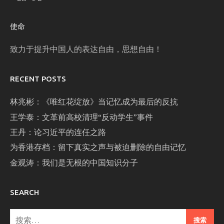
使命
致力于提升中国人的表达自由，思想自由！
RECENT POSTS
林兆彬：《唯红花绽放》当记忆成为最后的反抗
王学泰：文革前高校清理“反动学生”事件
王丹：论习近平的连任之路
为香港存档：留下真实之声与被迫删除的自由记忆
金观涛：我们是无根的中国知识分子
SEARCH
搜