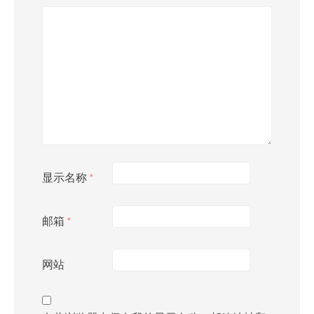
显示名称
*
邮箱
*
网站