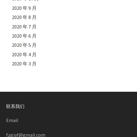
2020 年 9 月
2020 年 8 月
2020 年 7 月
2020 年 6 月
2020 年 5 月
2020 年 4 月
2020 年 3 月
联系我们
Email
fzgjyf@gmail.com