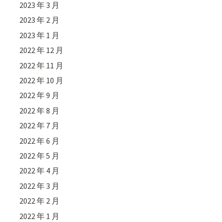
2023 年 3 月
2023 年 2 月
2023 年 1 月
2022 年 12 月
2022 年 11 月
2022 年 10 月
2022 年 9 月
2022 年 8 月
2022 年 7 月
2022 年 6 月
2022 年 5 月
2022 年 4 月
2022 年 3 月
2022 年 2 月
2022 年 1 月