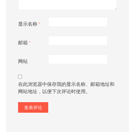
显示名称
*
邮箱
*
网站
在此浏览器中保存我的显示名称、邮箱地址和
网站地址，以便下次评论时使用。