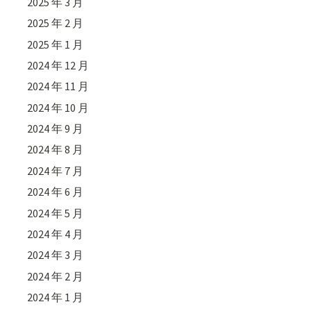
2025 年 3 月
2025 年 2 月
2025 年 1 月
2024 年 12 月
2024 年 11 月
2024 年 10 月
2024 年 9 月
2024 年 8 月
2024 年 7 月
2024 年 6 月
2024 年 5 月
2024 年 4 月
2024 年 3 月
2024 年 2 月
2024 年 1 月