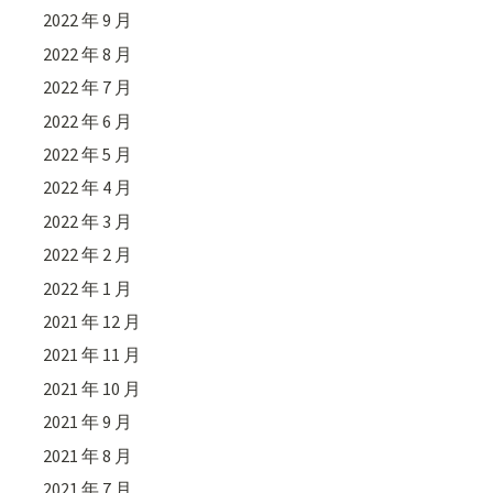
2022 年 9 月
2022 年 8 月
2022 年 7 月
2022 年 6 月
2022 年 5 月
2022 年 4 月
2022 年 3 月
2022 年 2 月
2022 年 1 月
2021 年 12 月
2021 年 11 月
2021 年 10 月
2021 年 9 月
2021 年 8 月
2021 年 7 月