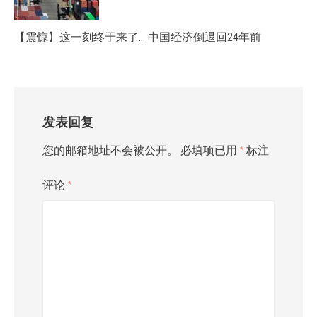
【震惊】这一刻终于来了… 中国经济倒退回24年前
发表回复
您的邮箱地址不会被公开。
必填项已用
*
标注
评论
*