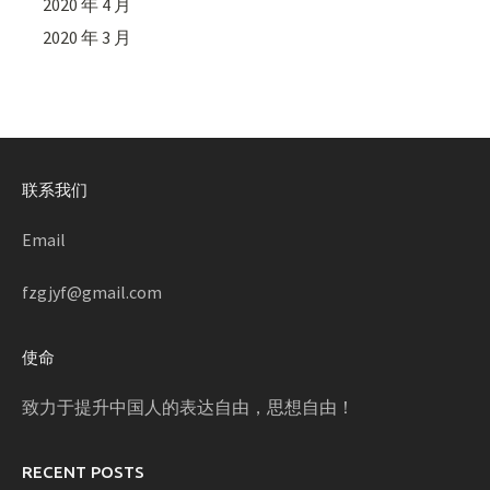
2020 年 4 月
2020 年 3 月
联系我们
Email
fzgjyf@gmail.com
使命
致力于提升中国人的表达自由，思想自由！
RECENT POSTS