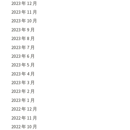
2023 年 12 月
2023 年 11 月
2023 年 10 月
2023 年 9 月
2023 年 8 月
2023 年 7 月
2023 年 6 月
2023 年 5 月
2023 年 4 月
2023 年 3 月
2023 年 2 月
2023 年 1 月
2022 年 12 月
2022 年 11 月
2022 年 10 月