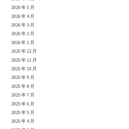
2026 年 5 月
2026 年 4 月
2026 年 3 月
2026 年 2 月
2026 年 1 月
2025 年 12 月
2025 年 11 月
2025 年 10 月
2025 年 9 月
2025 年 8 月
2025 年 7 月
2025 年 6 月
2025 年 5 月
2025 年 4 月