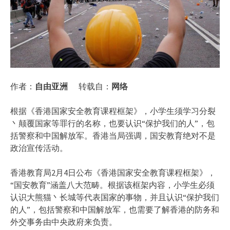
作者：
自由亚洲
转载自：
网络
根据《香港国家安全教育课程框架》，小学生须学习分裂
丶颠覆国家等罪行的名称，也要认识“保护我们的人”，包
括警察和中国解放军。香港当局强调，国安教育绝对不是
政治宣传活动。
香港教育局2月4日公布《香港国家安全教育课程框架》，
“国安教育”涵盖八大范畴。根据该框架内容，小学生必须
认识大熊猫丶长城等代表国家的事物，并且认识“保护我们
的人”，包括警察和中国解放军，也需要了解香港的防务和
外交事务由中央政府来负责。