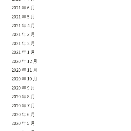
2021 年 6 月
2021 年 5 月
2021 年 4 月
2021 年 3 月
2021 年 2 月
2021 年 1 月
2020 年 12 月
2020 年 11 月
2020 年 10 月
2020 年 9 月
2020 年 8 月
2020 年 7 月
2020 年 6 月
2020 年 5 月