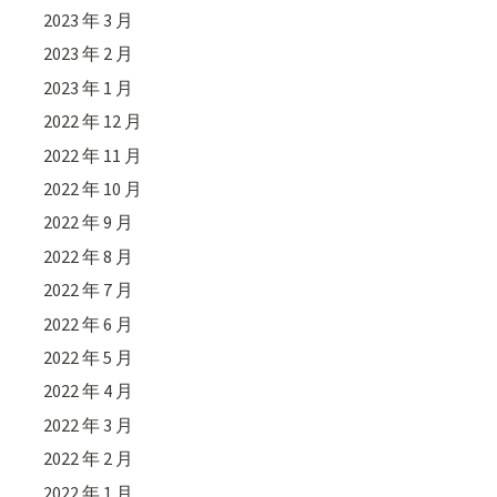
2023 年 3 月
2023 年 2 月
2023 年 1 月
2022 年 12 月
2022 年 11 月
2022 年 10 月
2022 年 9 月
2022 年 8 月
2022 年 7 月
2022 年 6 月
2022 年 5 月
2022 年 4 月
2022 年 3 月
2022 年 2 月
2022 年 1 月