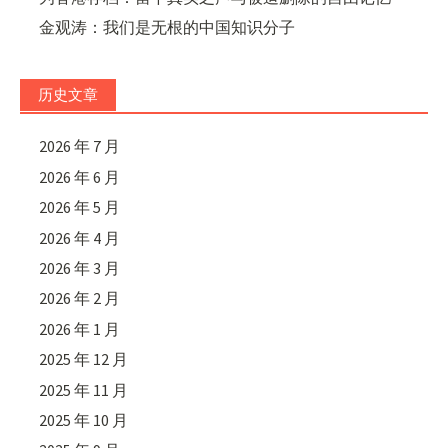
金观涛：我们是无根的中国知识分子
历史文章
2026 年 7 月
2026 年 6 月
2026 年 5 月
2026 年 4 月
2026 年 3 月
2026 年 2 月
2026 年 1 月
2025 年 12 月
2025 年 11 月
2025 年 10 月