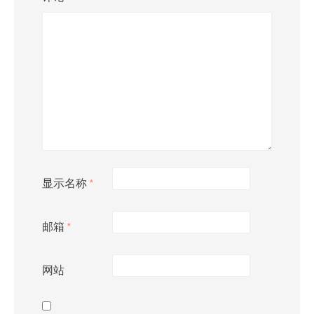
显示名称
*
邮箱
*
网站