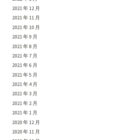
2021 年 12 月
2021 年 11 月
2021 年 10 月
2021 年 9 月
2021 年 8 月
2021 年 7 月
2021 年 6 月
2021 年 5 月
2021 年 4 月
2021 年 3 月
2021 年 2 月
2021 年 1 月
2020 年 12 月
2020 年 11 月