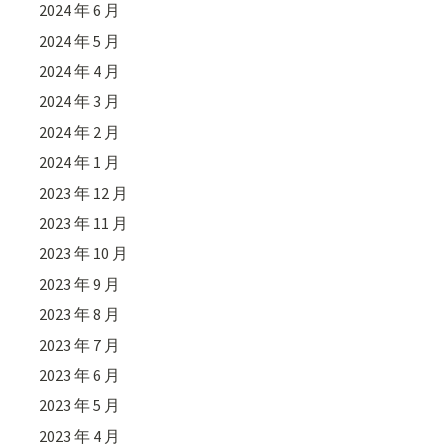
2024 年 6 月
2024 年 5 月
2024 年 4 月
2024 年 3 月
2024 年 2 月
2024 年 1 月
2023 年 12 月
2023 年 11 月
2023 年 10 月
2023 年 9 月
2023 年 8 月
2023 年 7 月
2023 年 6 月
2023 年 5 月
2023 年 4 月