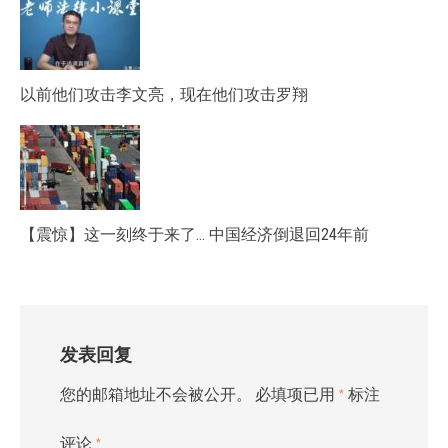
以前他们攻击李文亮，现在他们攻击罗翔
【震惊】这一刻终于来了… 中国经济倒退回24年前
发表回复
您的邮箱地址不会被公开。
必填项已用
*
标注
评论
*