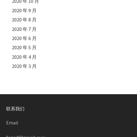
2020 年 10 月
2020 年 9 月
2020 年 8 月
2020 年 7 月
2020 年 6 月
2020 年 5 月
2020 年 4 月
2020 年 3 月
联系我们
Email