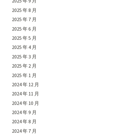
2025 年 9 月
2025 年 8 月
2025 年 7 月
2025 年 6 月
2025 年 5 月
2025 年 4 月
2025 年 3 月
2025 年 2 月
2025 年 1 月
2024 年 12 月
2024 年 11 月
2024 年 10 月
2024 年 9 月
2024 年 8 月
2024 年 7 月