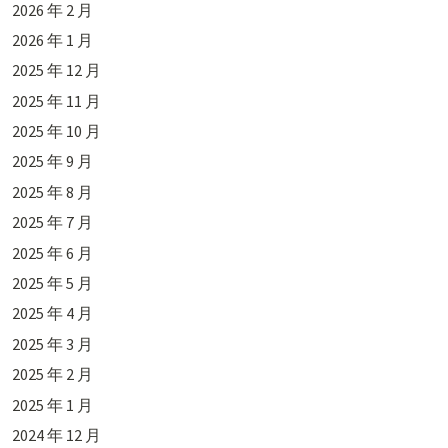
2026 年 2 月
2026 年 1 月
2025 年 12 月
2025 年 11 月
2025 年 10 月
2025 年 9 月
2025 年 8 月
2025 年 7 月
2025 年 6 月
2025 年 5 月
2025 年 4 月
2025 年 3 月
2025 年 2 月
2025 年 1 月
2024 年 12 月