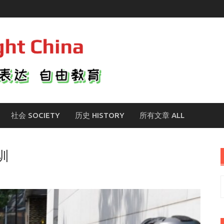
社会 SOCIETY
历史 HISTORY
所有文章 ALL
训