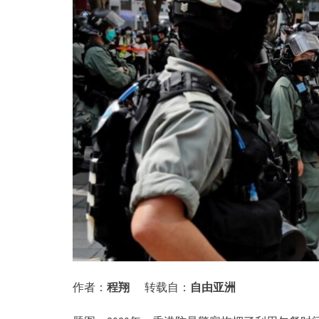
作者：
程翔
转载自：
自由亚洲