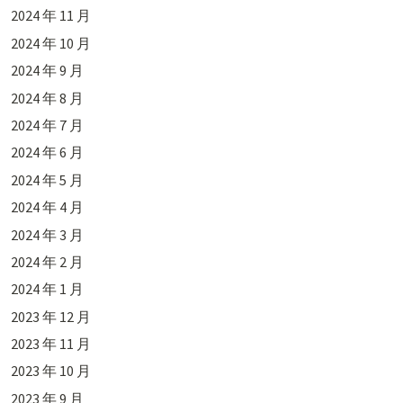
2024 年 11 月
2024 年 10 月
2024 年 9 月
2024 年 8 月
2024 年 7 月
2024 年 6 月
2024 年 5 月
2024 年 4 月
2024 年 3 月
2024 年 2 月
2024 年 1 月
2023 年 12 月
2023 年 11 月
2023 年 10 月
2023 年 9 月