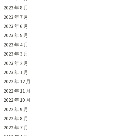
2023 年 8 月
2023 年 7 月
2023 年 6 月
2023 年 5 月
2023 年 4 月
2023 年 3 月
2023 年 2 月
2023 年 1 月
2022 年 12 月
2022 年 11 月
2022 年 10 月
2022 年 9 月
2022 年 8 月
2022 年 7 月