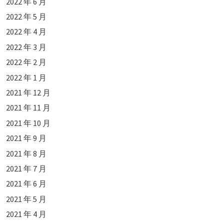
2022 年 6 月
2022 年 5 月
2022 年 4 月
2022 年 3 月
2022 年 2 月
2022 年 1 月
2021 年 12 月
2021 年 11 月
2021 年 10 月
2021 年 9 月
2021 年 8 月
2021 年 7 月
2021 年 6 月
2021 年 5 月
2021 年 4 月