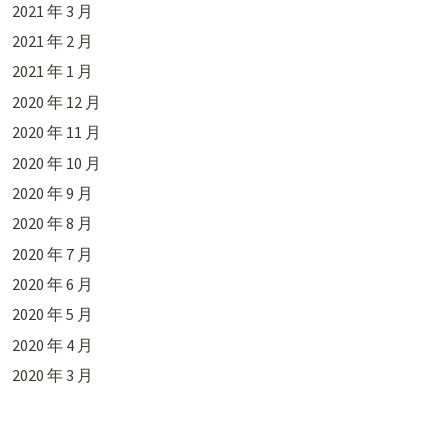
2021 年 3 月
2021 年 2 月
2021 年 1 月
2020 年 12 月
2020 年 11 月
2020 年 10 月
2020 年 9 月
2020 年 8 月
2020 年 7 月
2020 年 6 月
2020 年 5 月
2020 年 4 月
2020 年 3 月