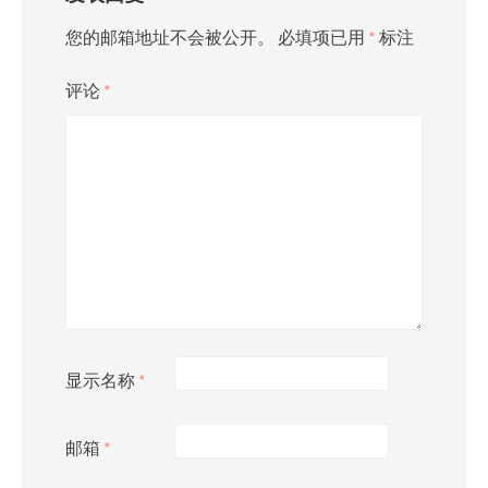
您的邮箱地址不会被公开。
必填项已用
*
标注
评论
*
显示名称
*
邮箱
*