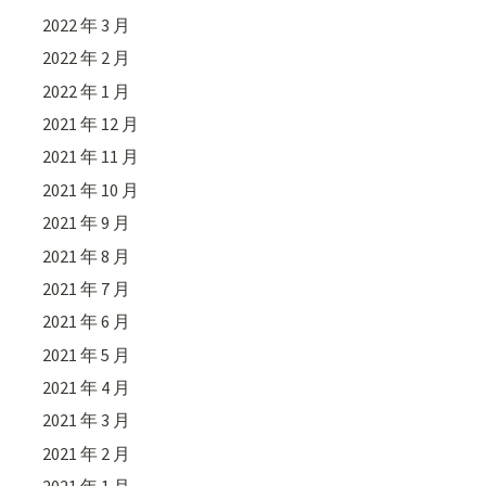
2022 年 3 月
2022 年 2 月
2022 年 1 月
2021 年 12 月
2021 年 11 月
2021 年 10 月
2021 年 9 月
2021 年 8 月
2021 年 7 月
2021 年 6 月
2021 年 5 月
2021 年 4 月
2021 年 3 月
2021 年 2 月