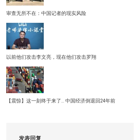
审查无所不在：中国记者的现实风险
以前他们攻击李文亮，现在他们攻击罗翔
【震惊】这一刻终于来了… 中国经济倒退回24年前
发表回复