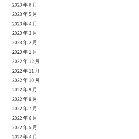
2023 年 6 月
2023 年 5 月
2023 年 4 月
2023 年 3 月
2023 年 2 月
2023 年 1 月
2022 年 12 月
2022 年 11 月
2022 年 10 月
2022 年 9 月
2022 年 8 月
2022 年 7 月
2022 年 6 月
2022 年 5 月
2022 年 4 月