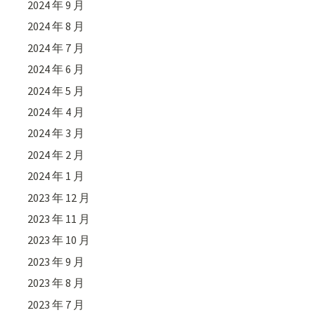
2024 年 9 月
2024 年 8 月
2024 年 7 月
2024 年 6 月
2024 年 5 月
2024 年 4 月
2024 年 3 月
2024 年 2 月
2024 年 1 月
2023 年 12 月
2023 年 11 月
2023 年 10 月
2023 年 9 月
2023 年 8 月
2023 年 7 月