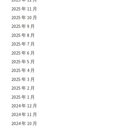
2025 年 11 月
2025 年 10 月
2025 年 9 月
2025 年 8 月
2025 年 7 月
2025 年 6 月
2025 年 5 月
2025 年 4 月
2025 年 3 月
2025 年 2 月
2025 年 1 月
2024 年 12 月
2024 年 11 月
2024 年 10 月