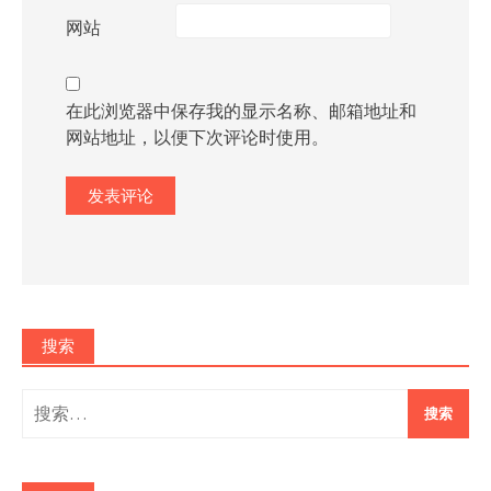
网站
在此浏览器中保存我的显示名称、邮箱地址和
网站地址，以便下次评论时使用。
搜索
搜
索：