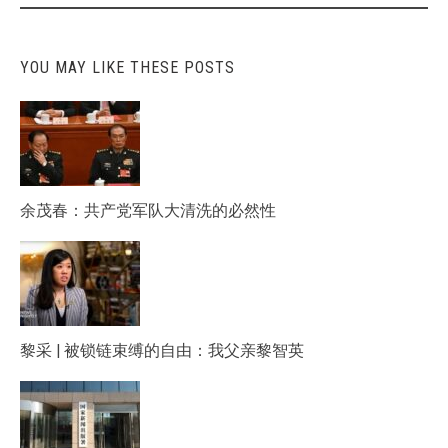
YOU MAY LIKE THESE POSTS
余茂春：共产党军队大清洗的必然性
黎采 | 被锁链束缚的自由：我父亲黎智英