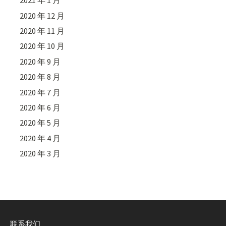
2021 年 1 月
2020 年 12 月
2020 年 11 月
2020 年 10 月
2020 年 9 月
2020 年 8 月
2020 年 7 月
2020 年 6 月
2020 年 5 月
2020 年 4 月
2020 年 3 月
联系我们