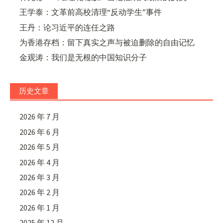
王学泰：文革前高校清理“反动学生”事件
王丹：论习近平的连任之路
为香港存档：留下真实之声与被迫删除的自由记忆
金观涛：我们是无根的中国知识分子
历史文章
2026 年 7 月
2026 年 6 月
2026 年 5 月
2026 年 4 月
2026 年 3 月
2026 年 2 月
2026 年 1 月
2025 年 12 月