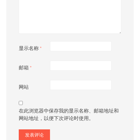
显示名称
*
邮箱
*
网站
在此浏览器中保存我的显示名称、邮箱地址和
网站地址，以便下次评论时使用。