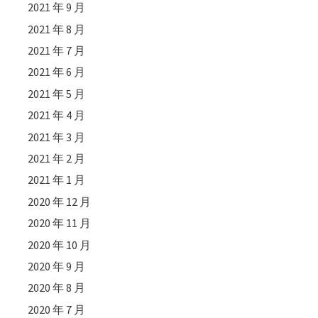
2021 年 9 月
2021 年 8 月
2021 年 7 月
2021 年 6 月
2021 年 5 月
2021 年 4 月
2021 年 3 月
2021 年 2 月
2021 年 1 月
2020 年 12 月
2020 年 11 月
2020 年 10 月
2020 年 9 月
2020 年 8 月
2020 年 7 月