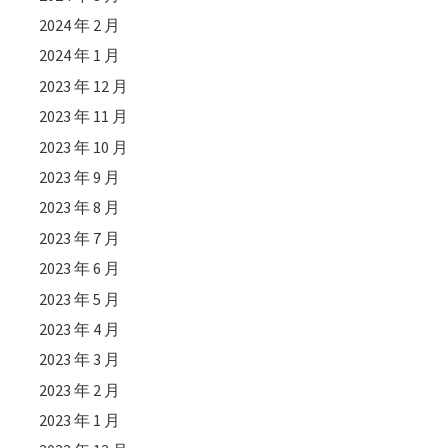
2024 年 2 月
2024 年 1 月
2023 年 12 月
2023 年 11 月
2023 年 10 月
2023 年 9 月
2023 年 8 月
2023 年 7 月
2023 年 6 月
2023 年 5 月
2023 年 4 月
2023 年 3 月
2023 年 2 月
2023 年 1 月