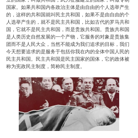
国家。如果共和国内各政治主体是由自由的个人选举产生
的，这样的共和国就叫民主共和国，如果不是由自由的个
人选举产生的，就不是民主共和国，比如古代的罗马共和
国，它就不是民主共和国，而是贵族共和国。贵族共和国
是人类历史自然发展的一个产物，它服务的对象是贵族集
团而不是人民大众，当然不能成为我们追求的目标，我们
今天想要追求的是服务于包括你我在内的全体中国人民的
民主共和国。民主共和国是民主国家的国体，它的政体被
称为宪政民主制度，简称民主制度。