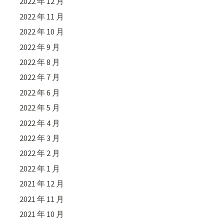
2022 年 12 月
2022 年 11 月
2022 年 10 月
2022 年 9 月
2022 年 8 月
2022 年 7 月
2022 年 6 月
2022 年 5 月
2022 年 4 月
2022 年 3 月
2022 年 2 月
2022 年 1 月
2021 年 12 月
2021 年 11 月
2021 年 10 月