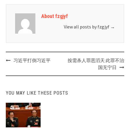
About fzgjyf
View all posts by fzgjyf
→
Post
习近平打倒习近平
按需杀人罪恶滔天 此罪不治
navigation
国无宁日
YOU MAY LIKE THESE POSTS