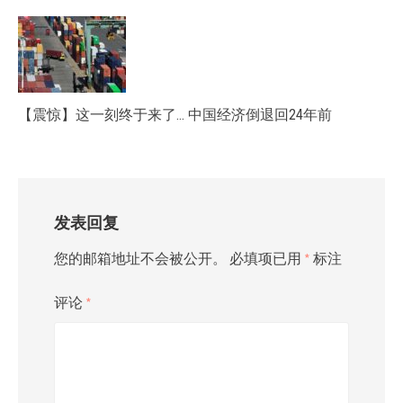
【震惊】这一刻终于来了… 中国经济倒退回24年前
发表回复
您的邮箱地址不会被公开。
必填项已用
*
标注
评论
*