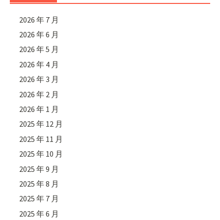
2026 年 7 月
2026 年 6 月
2026 年 5 月
2026 年 4 月
2026 年 3 月
2026 年 2 月
2026 年 1 月
2025 年 12 月
2025 年 11 月
2025 年 10 月
2025 年 9 月
2025 年 8 月
2025 年 7 月
2025 年 6 月