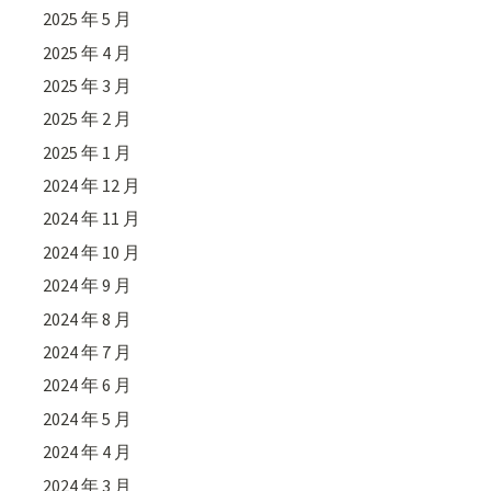
2025 年 5 月
2025 年 4 月
2025 年 3 月
2025 年 2 月
2025 年 1 月
2024 年 12 月
2024 年 11 月
2024 年 10 月
2024 年 9 月
2024 年 8 月
2024 年 7 月
2024 年 6 月
2024 年 5 月
2024 年 4 月
2024 年 3 月