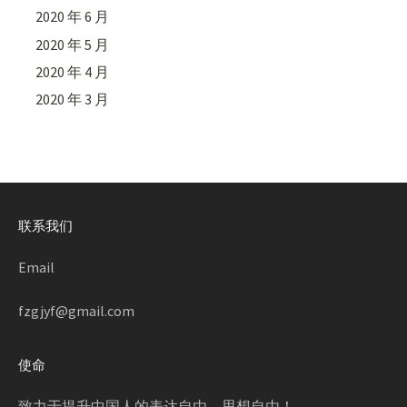
2020 年 6 月
2020 年 5 月
2020 年 4 月
2020 年 3 月
联系我们
Email
fzgjyf@gmail.com
使命
致力于提升中国人的表达自由，思想自由！