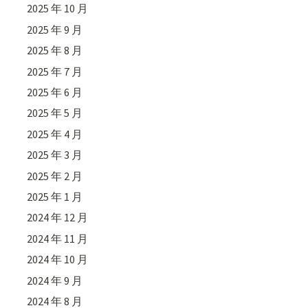
2025 年 10 月
2025 年 9 月
2025 年 8 月
2025 年 7 月
2025 年 6 月
2025 年 5 月
2025 年 4 月
2025 年 3 月
2025 年 2 月
2025 年 1 月
2024 年 12 月
2024 年 11 月
2024 年 10 月
2024 年 9 月
2024 年 8 月