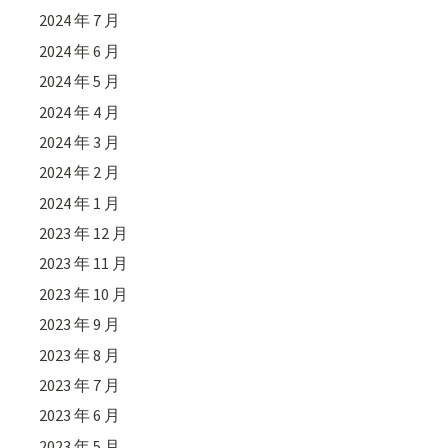
2024 年 7 月
2024 年 6 月
2024 年 5 月
2024 年 4 月
2024 年 3 月
2024 年 2 月
2024 年 1 月
2023 年 12 月
2023 年 11 月
2023 年 10 月
2023 年 9 月
2023 年 8 月
2023 年 7 月
2023 年 6 月
2023 年 5 月