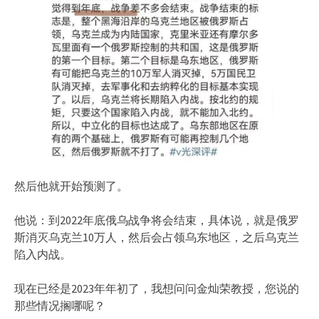
然后他就开始预测了。
他说：到2022年底俄乌战争将会结束，具体说，就是俄罗
斯消灭乌克兰10万人，然后会占领乌东地区，之后乌克兰
陷入内战。
现在已经是2023年年初了，我想问问金灿荣教授，您说的
那些情况搁哪呢？