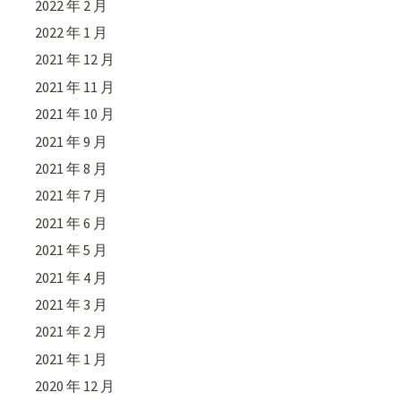
2022 年 2 月
2022 年 1 月
2021 年 12 月
2021 年 11 月
2021 年 10 月
2021 年 9 月
2021 年 8 月
2021 年 7 月
2021 年 6 月
2021 年 5 月
2021 年 4 月
2021 年 3 月
2021 年 2 月
2021 年 1 月
2020 年 12 月