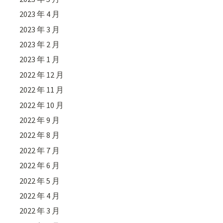
2023 年 4 月
2023 年 3 月
2023 年 2 月
2023 年 1 月
2022 年 12 月
2022 年 11 月
2022 年 10 月
2022 年 9 月
2022 年 8 月
2022 年 7 月
2022 年 6 月
2022 年 5 月
2022 年 4 月
2022 年 3 月