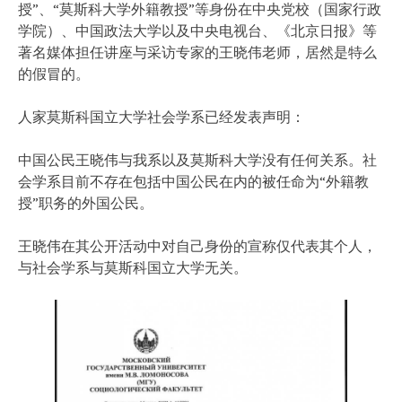
授”、“莫斯科大学外籍教授”等身份在中央党校（国家行政
学院）、中国政法大学以及中央电视台、《北京日报》等
著名媒体担任讲座与采访专家的王晓伟老师，居然是特么
的假冒的。
人家莫斯科国立大学社会学系已经发表声明：
中国公民王晓伟与我系以及莫斯科大学没有任何关系。社
会学系目前不存在包括中国公民在内的被任命为“外籍教
授”职务的外国公民。
王晓伟在其公开活动中对自己身份的宣称仅代表其个人，
与社会学系与莫斯科国立大学无关。