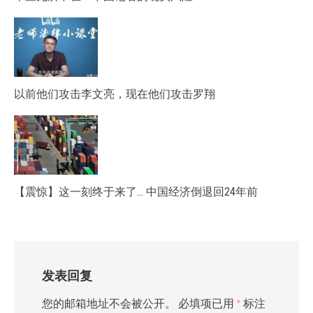
以前他们攻击李文亮，现在他们攻击罗翔
【震惊】这一刻终于来了… 中国经济倒退回24年前
发表回复
您的邮箱地址不会被公开。
必填项已用
*
标注