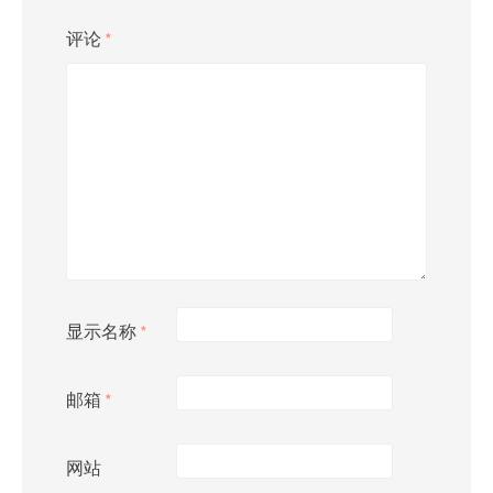
评论
*
显示名称
*
邮箱
*
网站