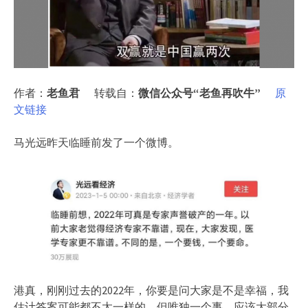
作者：
老鱼君
转载自：
微信公众号“老鱼再吹牛”
原
文链接
马光远昨天临睡前发了一个微博。
港真，刚刚过去的2022年，你要是问大家是不是幸福，我
估计答案可能都不太一样的，但唯独一个事，应该大部分