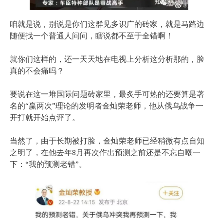
咱就是说，别说是你们这群见多识广的砖家，就是马路边
随便找一个普通人问问，瞎说都不至于全错啊！
就你们这样的，还一天天地在电视上分析这分析那的，脸
真的不会痛吗？
要说在这一堆国际问题砖家里，最炙手可热的还要算是著
名的“赢两次”理论的发明者金灿荣老师，他从俄乌战争一
开打就开始点评了。
当然了，由于长期被打脸，金灿荣老师已经稍微有点自知
之明了，在他去年8月再次作出预测之前还是不忘自嘲一
下：“我的预测老错”。