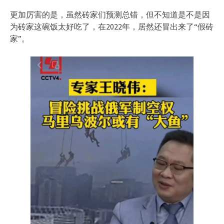
更加厉害的是，虽然砖家们预测总错，但不知道是不是因
为砖家这碗饭太好吃了，在2022年，居然还冒出来了“假砖
家”。