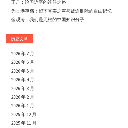
王丹：论习近平的连任之路
为香港存档：留下真实之声与被迫删除的自由记忆
金观涛：我们是无根的中国知识分子
历史文章
2026 年 7 月
2026 年 6 月
2026 年 5 月
2026 年 4 月
2026 年 3 月
2026 年 2 月
2026 年 1 月
2025 年 12 月
2025 年 11 月