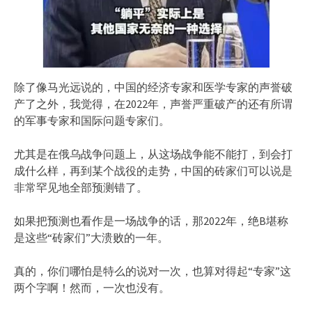
除了像马光远说的，中国的经济专家和医学专家的声誉破
产了之外，我觉得，在2022年，声誉严重破产的还有所谓
的军事专家和国际问题专家们。
尤其是在俄乌战争问题上，从这场战争能不能打，到会打
成什么样，再到某个战役的走势，中国的砖家们可以说是
非常罕见地全部预测错了。
如果把预测也看作是一场战争的话，那2022年，绝B堪称
是这些“砖家们”大溃败的一年。
真的，你们哪怕是特么的说对一次，也算对得起“专家”这
两个字啊！然而，一次也没有。