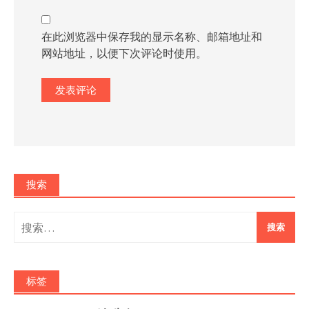
在此浏览器中保存我的显示名称、邮箱地址和
网站地址，以便下次评论时使用。
搜索
搜
索：
标签