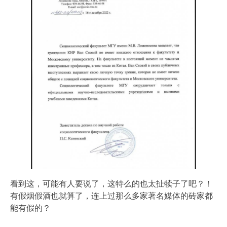
看到这，可能有人要说了，这特么的也太扯犊子了吧？！
有假烟假酒也就算了，连上过那么多家著名媒体的砖家都
能有假的？