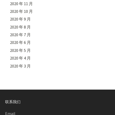
2020 年 11 月
2020 年 10 月
2020 年 9 月
2020 年 8 月
2020 年 7 月
2020 年 6 月
2020 年 5 月
2020 年 4 月
2020 年 3 月
联系我们
Email