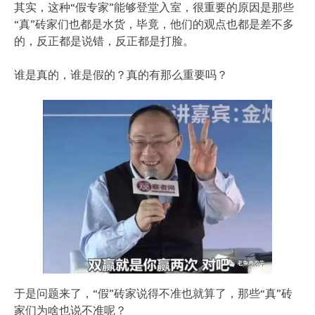
其实，这种“假专家”能够登堂入室，很重要的原因是那些
“真”砖家们也都是水货，毕竟，他们的观点也都是差不多
的，反正都是说错，反正都是打脸。
谁是真的，谁是假的？真的有那么重要吗？
于是问题来了，“假”砖家说得不准也就算了，那些“真”砖
家们为啥也说不准呢？