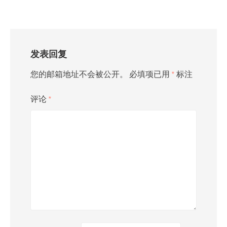
发表回复
您的邮箱地址不会被公开。
必填项已用
*
标注
评论
*