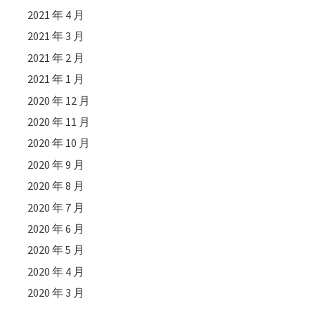
2021 年 4 月
2021 年 3 月
2021 年 2 月
2021 年 1 月
2020 年 12 月
2020 年 11 月
2020 年 10 月
2020 年 9 月
2020 年 8 月
2020 年 7 月
2020 年 6 月
2020 年 5 月
2020 年 4 月
2020 年 3 月