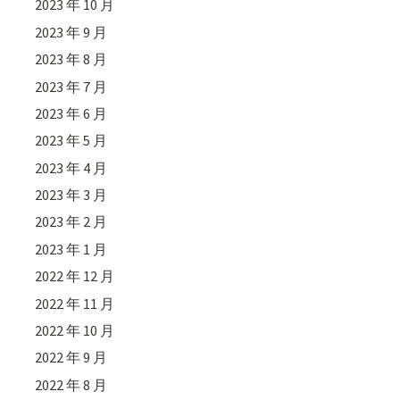
2023 年 10 月
2023 年 9 月
2023 年 8 月
2023 年 7 月
2023 年 6 月
2023 年 5 月
2023 年 4 月
2023 年 3 月
2023 年 2 月
2023 年 1 月
2022 年 12 月
2022 年 11 月
2022 年 10 月
2022 年 9 月
2022 年 8 月