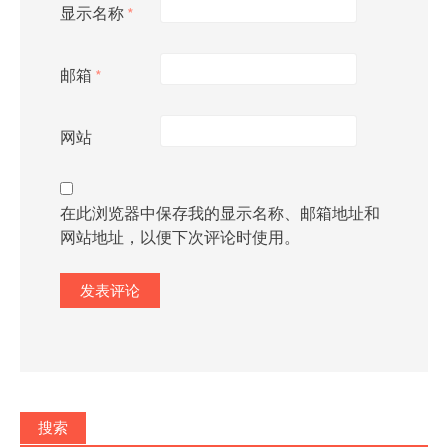
显示名称
*
邮箱
*
网站
在此浏览器中保存我的显示名称、邮箱地址和
网站地址，以便下次评论时使用。
搜索