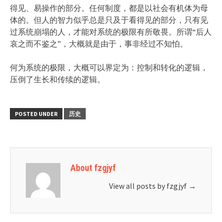
得见、易操作的部分。任何制度，都是以社会有机体为母
体的。但人的智力似乎总是只及于看得见的部分，只有见
过系统崩塌的人，才能对系统的极限有所敬畏。所谓“后人
哀之而不鉴之”，大概就是由于，事非经过不知怕。
何为系统的极限，大概可以界定为：控制和转化的逻辑，
压倒了生长和传续的逻辑。
POSTED UNDER
历史
About fzgjyf
View all posts by fzgjyf
→