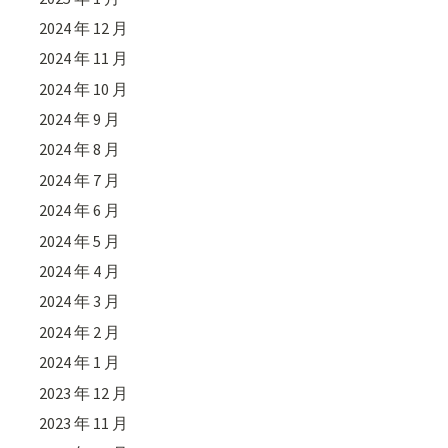
2024 年 12 月
2024 年 11 月
2024 年 10 月
2024 年 9 月
2024 年 8 月
2024 年 7 月
2024 年 6 月
2024 年 5 月
2024 年 4 月
2024 年 3 月
2024 年 2 月
2024 年 1 月
2023 年 12 月
2023 年 11 月