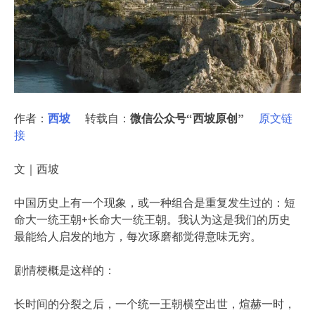
作者：
西坡
转载自：
微信公众号“西坡原创”
原文链
接
文｜西坡
中国历史上有一个现象，或一种组合是重复发生过的：短
命大一统王朝+长命大一统王朝。我认为这是我们的历史
最能给人启发的地方，每次琢磨都觉得意味无穷。
剧情梗概是这样的：
长时间的分裂之后，一个统一王朝横空出世，煊赫一时，