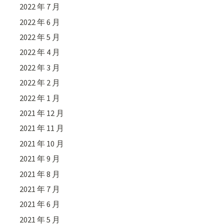
2022 年 7 月
2022 年 6 月
2022 年 5 月
2022 年 4 月
2022 年 3 月
2022 年 2 月
2022 年 1 月
2021 年 12 月
2021 年 11 月
2021 年 10 月
2021 年 9 月
2021 年 8 月
2021 年 7 月
2021 年 6 月
2021 年 5 月