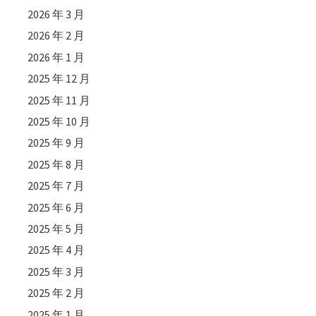
2026 年 3 月
2026 年 2 月
2026 年 1 月
2025 年 12 月
2025 年 11 月
2025 年 10 月
2025 年 9 月
2025 年 8 月
2025 年 7 月
2025 年 6 月
2025 年 5 月
2025 年 4 月
2025 年 3 月
2025 年 2 月
2025 年 1 月