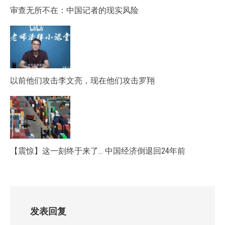
审查无所不在：中国记者的现实风险
以前他们攻击李文亮，现在他们攻击罗翔
【震惊】这一刻终于来了… 中国经济倒退回24年前
发表回复