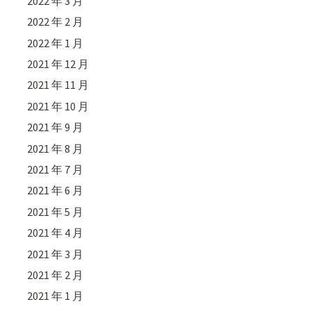
2022 年 3 月
2022 年 2 月
2022 年 1 月
2021 年 12 月
2021 年 11 月
2021 年 10 月
2021 年 9 月
2021 年 8 月
2021 年 7 月
2021 年 6 月
2021 年 5 月
2021 年 4 月
2021 年 3 月
2021 年 2 月
2021 年 1 月