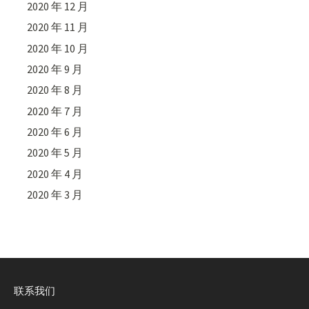
2020 年 12 月
2020 年 11 月
2020 年 10 月
2020 年 9 月
2020 年 8 月
2020 年 7 月
2020 年 6 月
2020 年 5 月
2020 年 4 月
2020 年 3 月
联系我们