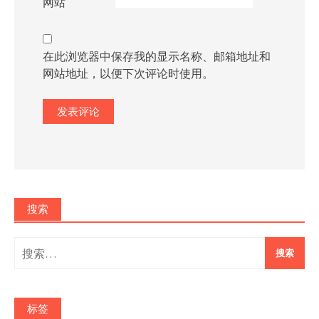
网站
在此浏览器中保存我的显示名称、邮箱地址和
网站地址，以便下次评论时使用。
搜索
搜
索：
标签