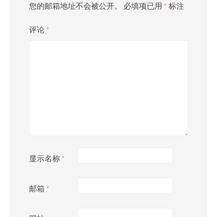
您的邮箱地址不会被公开。
必填项已用
*
标注
评论
*
显示名称
*
邮箱
*