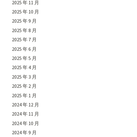
2025 年 11 月
2025 年 10 月
2025 年 9 月
2025 年 8 月
2025 年 7 月
2025 年 6 月
2025 年 5 月
2025 年 4 月
2025 年 3 月
2025 年 2 月
2025 年 1 月
2024 年 12 月
2024 年 11 月
2024 年 10 月
2024 年 9 月