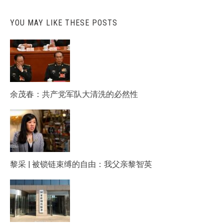
YOU MAY LIKE THESE POSTS
余茂春：共产党军队大清洗的必然性
黎采 | 被锁链束缚的自由：我父亲黎智英