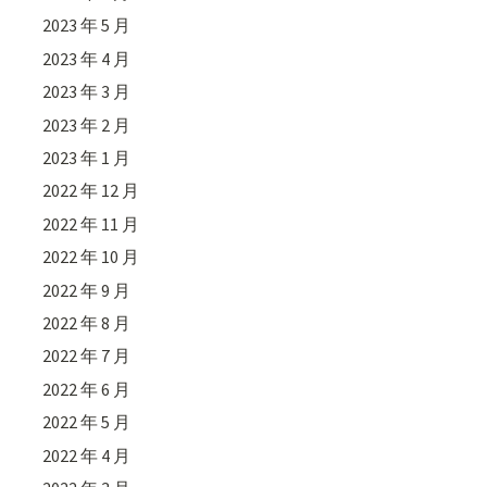
2023 年 5 月
2023 年 4 月
2023 年 3 月
2023 年 2 月
2023 年 1 月
2022 年 12 月
2022 年 11 月
2022 年 10 月
2022 年 9 月
2022 年 8 月
2022 年 7 月
2022 年 6 月
2022 年 5 月
2022 年 4 月