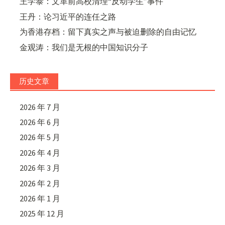
王学泰：文革前高校清理“反动学生”事件
王丹：论习近平的连任之路
为香港存档：留下真实之声与被迫删除的自由记忆
金观涛：我们是无根的中国知识分子
历史文章
2026 年 7 月
2026 年 6 月
2026 年 5 月
2026 年 4 月
2026 年 3 月
2026 年 2 月
2026 年 1 月
2025 年 12 月