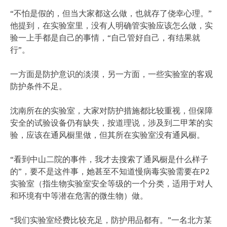
“不怕是假的，但当大家都这么做，也就存了侥幸心理。”
他提到，在实验室里，没有人明确管实验应该怎么做，实
验一上手都是自己的事情，“自己管好自己，有结果就
行”。
一方面是防护意识的淡漠，另一方面，一些实验室的客观
防护条件不足。
沈南所在的实验室，大家对防护措施都比较重视，但保障
安全的试验设备仍有缺失，按道理说，涉及到二甲苯的实
验，应该在通风橱里做，但其所在实验室没有通风橱。
“看到中山二院的事件，我才去搜索了通风橱是什么样子
的”，要不是这件事，她甚至不知道慢病毒实验需要在P2
实验室（指生物实验室安全等级的一个分类，适用于对人
和环境有中等潜在危害的微生物）做。
“我们实验室经费比较充足，防护用品都有。”一名北方某