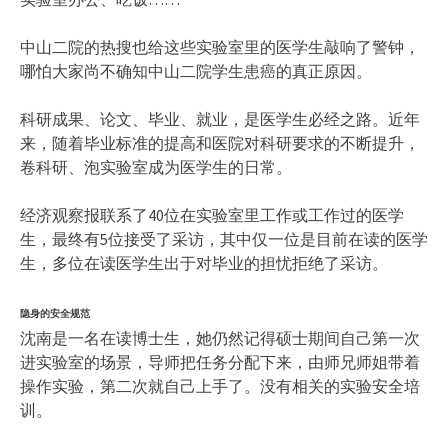
中山二院的热搜也给这些实验室里的医学生敲响了警钟，
哪怕大家尚不确知中山二院学生患癌的真正原因。
科研成果、论文、毕业、就业，是医学生必经之路。近年
来，随着毕业标准的提高和医院对科研要求的不断提升，
卷科研、泡实验室成为医学生的日常。
经济观察报联系了40位在实验室里工作或工作过的医学
生，最终有5位接受了采访，其中仅一位是目前在读的医学
生，多位在读医学生出于对毕业的担忧拒绝了采访。
隐身的安全规范
沈南是一名在读博士生，她仍然记得硕士期间自己第一次
进实验室的场景，导师把任务分配下来，由师兄师姐带着
操作实验，第二次就自己上手了。没有相关的实验安全培
训。