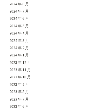
2024 年 8 月
2024 年 7 月
2024 年 6 月
2024 年 5 月
2024 年 4 月
2024 年 3 月
2024 年 2 月
2024 年 1 月
2023 年 12 月
2023 年 11 月
2023 年 10 月
2023 年 9 月
2023 年 8 月
2023 年 7 月
2023 年 6 月