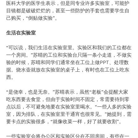
医科大学的医学生表示，但是同专业许多实验室，可能护
目镜都是破破烂烂的，甚至一些防护的手套也需要学生自
己购买，“倒贴做实验”。
生活在实验室
“可以说，我们生活在实验室里。实验区和我们的工位都在
一个房间。”苏晴的工位和实验台只隔一条小走道，不做实
验的时候，苏晴和同学们通常坐在工位上做PPT、处理数
据。烧水壶就放在实验室的桌子上，有时也在工位上吃东
西。
“是侥幸，也是无奈。”苏晴表示，虽然“老板”会提醒大家
吃东西要去食堂，但由于实验时间不固定，常需要待到零
点以后，不可避免地要在实验室里喝水。“一些人多的实验
室，因为排队，在实验室里干通宵也很常见。”她提到，需
要卡点的实验很多，“就像收菜一样，好了就要收割”。
一些实验室会将办公区和实验区分在不同房间，有些在一