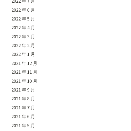
2022 年 7 月
2022 年 6 月
2022 年 5 月
2022 年 4 月
2022 年 3 月
2022 年 2 月
2022 年 1 月
2021 年 12 月
2021 年 11 月
2021 年 10 月
2021 年 9 月
2021 年 8 月
2021 年 7 月
2021 年 6 月
2021 年 5 月