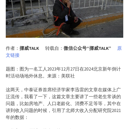
作者：
挪威TALK
转载自：
微信公众号“挪威TALK”
原
文链接
题图：图为一名工人2023年12月27日在2024北京新年倒计
时活动场地外休息。来源：美联社
这两天，中泰证券首席经济学家李迅雷的文章在媒体上广
泛流传，我看了一下，这篇文章主要讲了一些老生常谈的
问题，比如房地产、人口老龄化、消费不足等等，其中在
讲到收入问题的时候，引用了北师大收入分配研究院2021
年的数据：