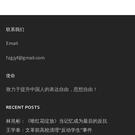
联系我们
Email
fzgjyf@gmail.com
使命
致力于提升中国人的表达自由，思想自由！
RECENT POSTS
林兆彬：《唯红花绽放》当记忆成为最后的反抗
王学泰：文革前高校清理“反动学生”事件