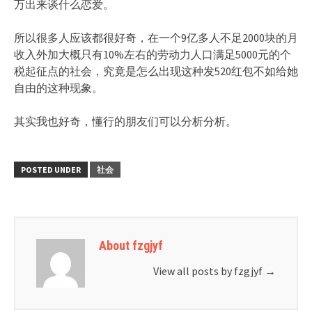
万出来谈什么恋爱。
所以很多人应该都很好奇，在一个9亿多人不足2000块的月
收入外加大概只有10%左右的劳动力人口满足5000元的个
税起征点的社会，究竟是怎么出现这种发520红包不如给她
自由的这种现象。
其实我也好奇，懂行的朋友们可以分析分析。
POSTED UNDER
社会
About fzgjyf
View all posts by fzgjyf
→