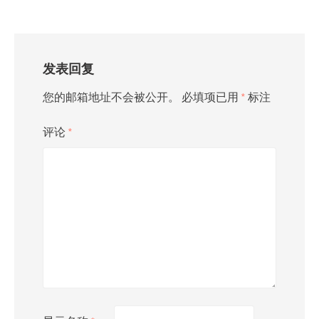
发表回复
您的邮箱地址不会被公开。
必填项已用
*
标注
评论
*