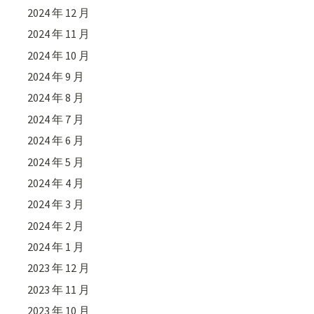
2024 年 12 月
2024 年 11 月
2024 年 10 月
2024 年 9 月
2024 年 8 月
2024 年 7 月
2024 年 6 月
2024 年 5 月
2024 年 4 月
2024 年 3 月
2024 年 2 月
2024 年 1 月
2023 年 12 月
2023 年 11 月
2023 年 10 月