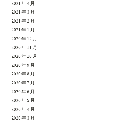
2021 年 4 月
2021 年 3 月
2021 年 2 月
2021 年 1 月
2020 年 12 月
2020 年 11 月
2020 年 10 月
2020 年 9 月
2020 年 8 月
2020 年 7 月
2020 年 6 月
2020 年 5 月
2020 年 4 月
2020 年 3 月