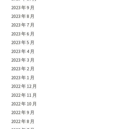
2023 年 9 月
2023 年 8 月
2023 年 7 月
2023 年 6 月
2023 年 5 月
2023 年 4 月
2023 年 3 月
2023 年 2 月
2023 年 1 月
2022 年 12 月
2022 年 11 月
2022 年 10 月
2022 年 9 月
2022 年 8 月