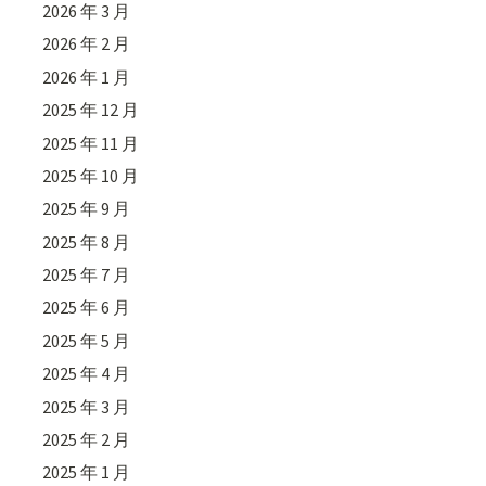
2026 年 3 月
2026 年 2 月
2026 年 1 月
2025 年 12 月
2025 年 11 月
2025 年 10 月
2025 年 9 月
2025 年 8 月
2025 年 7 月
2025 年 6 月
2025 年 5 月
2025 年 4 月
2025 年 3 月
2025 年 2 月
2025 年 1 月