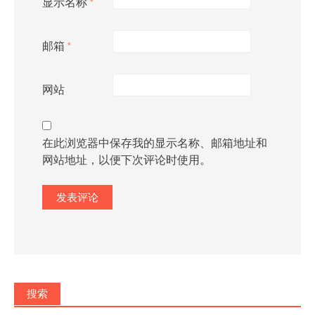
显示名称
*
邮箱
*
网站
在此浏览器中保存我的显示名称、邮箱地址和
网站地址，以便下次评论时使用。
搜索