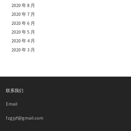
2020 年 8 月
2020 年 7 月
2020 年 6 月
2020 年 5 月
2020 年 4 月
2020 年 3 月
联系我们
Email
fzgjyf@gmail.com