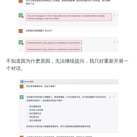
不知道因为什麽原因，无法继续提问，我只好重新开展一
个对话。