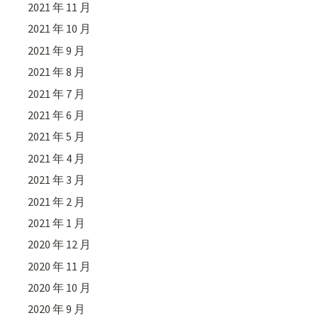
2021 年 11 月
2021 年 10 月
2021 年 9 月
2021 年 8 月
2021 年 7 月
2021 年 6 月
2021 年 5 月
2021 年 4 月
2021 年 3 月
2021 年 2 月
2021 年 1 月
2020 年 12 月
2020 年 11 月
2020 年 10 月
2020 年 9 月