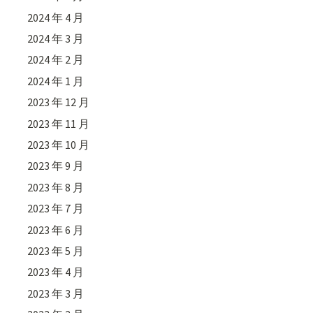
2024 年 4 月
2024 年 3 月
2024 年 2 月
2024 年 1 月
2023 年 12 月
2023 年 11 月
2023 年 10 月
2023 年 9 月
2023 年 8 月
2023 年 7 月
2023 年 6 月
2023 年 5 月
2023 年 4 月
2023 年 3 月