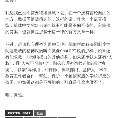
我想我已经不需要继续测试下去。在一个没有言论自由的
地方，数据库是被筛选的，这样的话，作为一个语言模
型，简体中文的ChatGPT就不可能是不偏不倚的。它提供
的答案，也就像是那些千篇一律的官方文章一样。
不过，难道和心理咨询师聊天他们就能帮助解决因制度性
问题造成的精神疾病吗？就像ChatGPT说的那样，如果还
有能求救、能制约权力的其他机构，如果还承认人还有“人
权”，且“人权不可侵犯”，那么心理咨询师还能起到“协
调”、“联繫”等作用，和律师、执法部门、监护人、医生、
教育工作者合作，帮助、保护一个被监狱般的学校折磨的
孩子。但如果这都是不可能的，那真是什麽也做不了。
唉，真难。
POSTED UNDER
社会