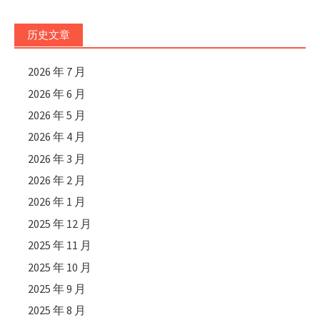
历史文章
2026 年 7 月
2026 年 6 月
2026 年 5 月
2026 年 4 月
2026 年 3 月
2026 年 2 月
2026 年 1 月
2025 年 12 月
2025 年 11 月
2025 年 10 月
2025 年 9 月
2025 年 8 月