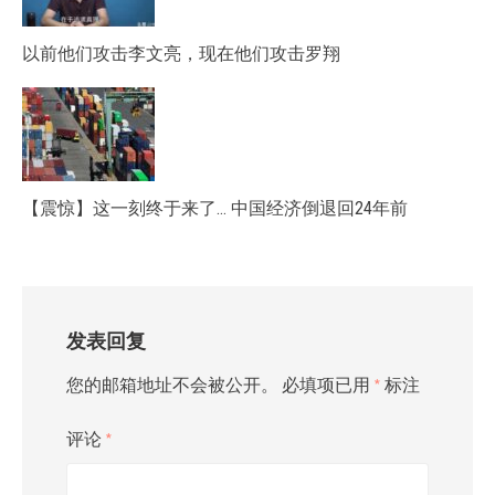
以前他们攻击李文亮，现在他们攻击罗翔
【震惊】这一刻终于来了… 中国经济倒退回24年前
发表回复
您的邮箱地址不会被公开。
必填项已用
*
标注
评论
*