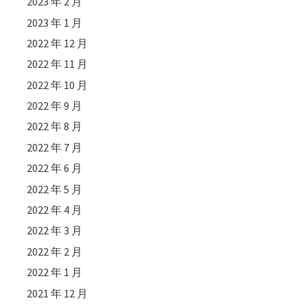
2023 年 2 月
2023 年 1 月
2022 年 12 月
2022 年 11 月
2022 年 10 月
2022 年 9 月
2022 年 8 月
2022 年 7 月
2022 年 6 月
2022 年 5 月
2022 年 4 月
2022 年 3 月
2022 年 2 月
2022 年 1 月
2021 年 12 月