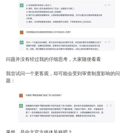
问题并没有经过我的仔细思考，大家随便看看
我尝试问一个更客观，却可能会受到审查制度影响的问
题：
果然，是中文官方媒体风格吧？