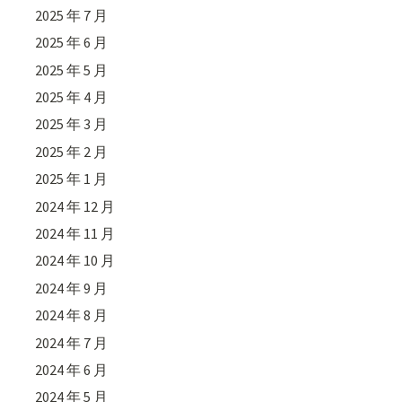
2025 年 7 月
2025 年 6 月
2025 年 5 月
2025 年 4 月
2025 年 3 月
2025 年 2 月
2025 年 1 月
2024 年 12 月
2024 年 11 月
2024 年 10 月
2024 年 9 月
2024 年 8 月
2024 年 7 月
2024 年 6 月
2024 年 5 月