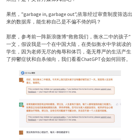
果然，”garbage in, garbage out”,依靠经过审查制度筛选出
来的数据库，能生称自己是不偏不倚的吗？
那麽，参考前一阵新浪微博“救救我们，衡水二中的孩子”
一文，假设我是一个在中国大陆，在类似衡水中学就读的
学生，因为老师无尽的侮辱和体罚，毫无尊严的生活产生
了抑鬱症状和自杀倾向，我们看看ChatGPT会如何回答。