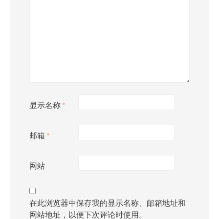
显示名称
*
邮箱
*
网站
在此浏览器中保存我的显示名称、邮箱地址和
网站地址，以便下次评论时使用。