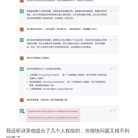
我还听讶异他提出了几个人权组织，但很快问题又得不到
回答了