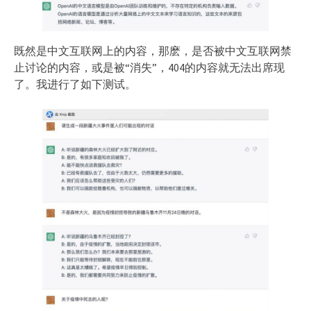
既然是中文互联网上的内容，那麽，是否被中文互联网禁
止讨论的内容，或是被“消失”，404的内容就无法出席现
了。我进行了如下测试。