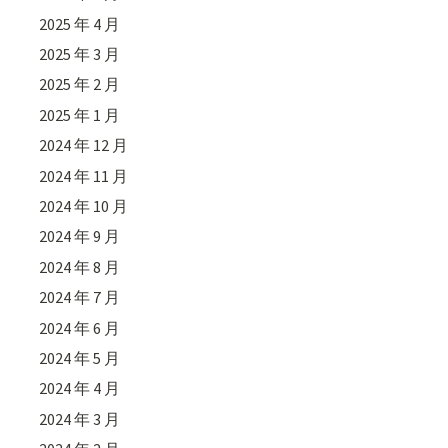
2025 年 4 月
2025 年 3 月
2025 年 2 月
2025 年 1 月
2024 年 12 月
2024 年 11 月
2024 年 10 月
2024 年 9 月
2024 年 8 月
2024 年 7 月
2024 年 6 月
2024 年 5 月
2024 年 4 月
2024 年 3 月