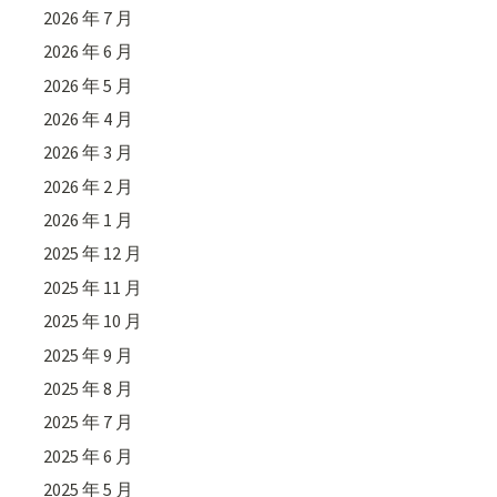
2026 年 7 月
2026 年 6 月
2026 年 5 月
2026 年 4 月
2026 年 3 月
2026 年 2 月
2026 年 1 月
2025 年 12 月
2025 年 11 月
2025 年 10 月
2025 年 9 月
2025 年 8 月
2025 年 7 月
2025 年 6 月
2025 年 5 月