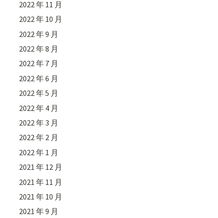
2022 年 11 月
2022 年 10 月
2022 年 9 月
2022 年 8 月
2022 年 7 月
2022 年 6 月
2022 年 5 月
2022 年 4 月
2022 年 3 月
2022 年 2 月
2022 年 1 月
2021 年 12 月
2021 年 11 月
2021 年 10 月
2021 年 9 月