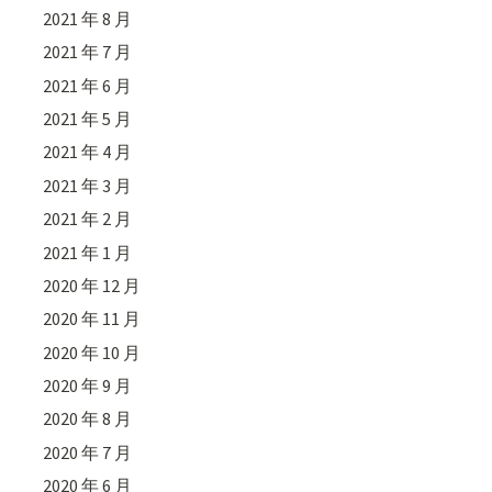
2021 年 8 月
2021 年 7 月
2021 年 6 月
2021 年 5 月
2021 年 4 月
2021 年 3 月
2021 年 2 月
2021 年 1 月
2020 年 12 月
2020 年 11 月
2020 年 10 月
2020 年 9 月
2020 年 8 月
2020 年 7 月
2020 年 6 月