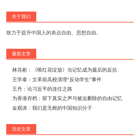
关于我们
致力于提升中国人的表达自由、思想自由。
最新文章
林兆彬：《唯红花绽放》当记忆成为最后的反抗
王学泰：文革前高校清理“反动学生”事件
王丹：论习近平的连任之路
为香港存档：留下真实之声与被迫删除的自由记忆
金观涛：我们是无根的中国知识分子
历史文章