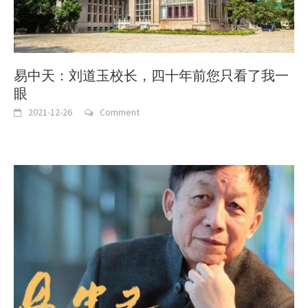
易中天：刘道玉校长，四十年前您只看了我一
眼
2021-12-26
Comment