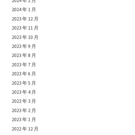
2024 年 2 月
2024 年 1 月
2023 年 12 月
2023 年 11 月
2023 年 10 月
2023 年 9 月
2023 年 8 月
2023 年 7 月
2023 年 6 月
2023 年 5 月
2023 年 4 月
2023 年 3 月
2023 年 2 月
2023 年 1 月
2022 年 12 月