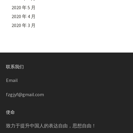
2020 年 5 月
2020 年 4 月
2020 年 3 月
联系我们
Email
fzgjyf@gmail.com
使命
致力于提升中国人的表达自由，思想自由！