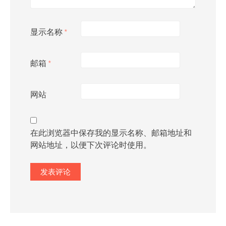
显示名称
*
邮箱
*
网站
在此浏览器中保存我的显示名称、邮箱地址和
网站地址，以便下次评论时使用。