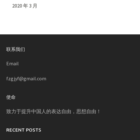
2020 年 3 月
联系我们
Email
fzgjyf@gmail.com
使命
致力于提升中国人的表达自由，思想自由！
RECENT POSTS