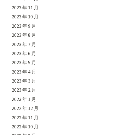
2023 年 11 月
2023 年 10 月
2023 年 9 月
2023 年 8 月
2023 年 7 月
2023 年 6 月
2023 年 5 月
2023 年 4 月
2023 年 3 月
2023 年 2 月
2023 年 1 月
2022 年 12 月
2022 年 11 月
2022 年 10 月