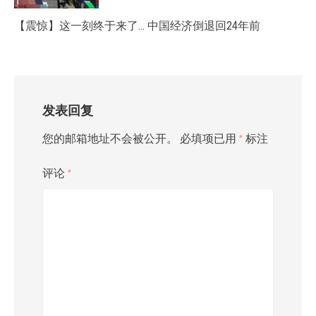
【震惊】这一刻终于来了… 中国经济倒退回24年前
发表回复
您的邮箱地址不会被公开。
必填项已用
*
标注
评论
*