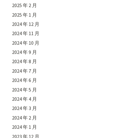
2025 年 2 月
2025 年 1 月
2024 年 12 月
2024 年 11 月
2024 年 10 月
2024 年 9 月
2024 年 8 月
2024 年 7 月
2024 年 6 月
2024 年 5 月
2024 年 4 月
2024 年 3 月
2024 年 2 月
2024 年 1 月
2023 年 12 月