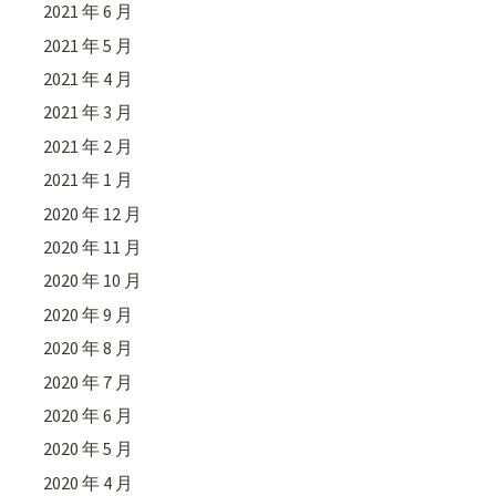
2021 年 6 月
2021 年 5 月
2021 年 4 月
2021 年 3 月
2021 年 2 月
2021 年 1 月
2020 年 12 月
2020 年 11 月
2020 年 10 月
2020 年 9 月
2020 年 8 月
2020 年 7 月
2020 年 6 月
2020 年 5 月
2020 年 4 月