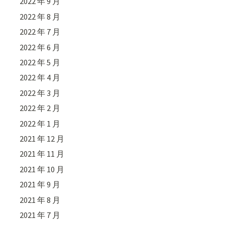
2022 年 9 月
2022 年 8 月
2022 年 7 月
2022 年 6 月
2022 年 5 月
2022 年 4 月
2022 年 3 月
2022 年 2 月
2022 年 1 月
2021 年 12 月
2021 年 11 月
2021 年 10 月
2021 年 9 月
2021 年 8 月
2021 年 7 月