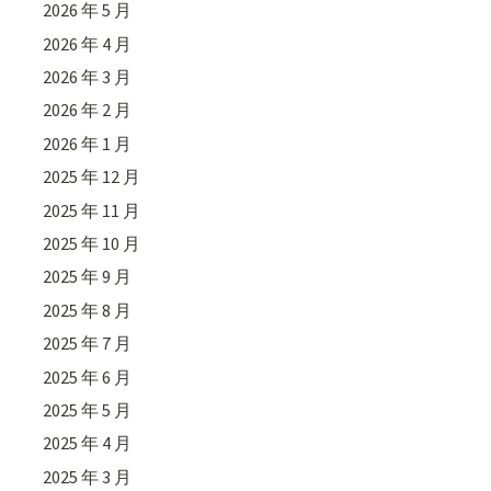
2026 年 5 月
2026 年 4 月
2026 年 3 月
2026 年 2 月
2026 年 1 月
2025 年 12 月
2025 年 11 月
2025 年 10 月
2025 年 9 月
2025 年 8 月
2025 年 7 月
2025 年 6 月
2025 年 5 月
2025 年 4 月
2025 年 3 月