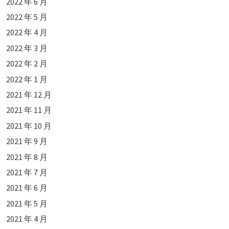
2022 年 6 月
2022 年 5 月
2022 年 4 月
2022 年 3 月
2022 年 2 月
2022 年 1 月
2021 年 12 月
2021 年 11 月
2021 年 10 月
2021 年 9 月
2021 年 8 月
2021 年 7 月
2021 年 6 月
2021 年 5 月
2021 年 4 月