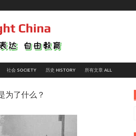
社会 SOCIETY
历史 HISTORY
所有文章 ALL
是为了什么？