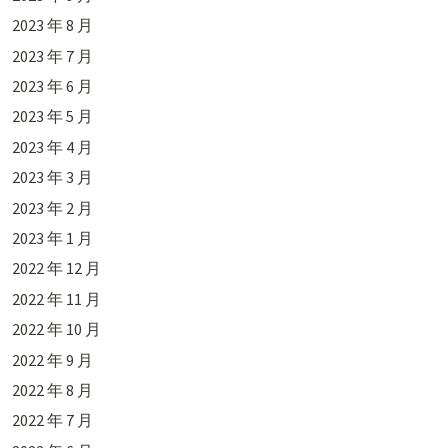
2023 年 8 月
2023 年 7 月
2023 年 6 月
2023 年 5 月
2023 年 4 月
2023 年 3 月
2023 年 2 月
2023 年 1 月
2022 年 12 月
2022 年 11 月
2022 年 10 月
2022 年 9 月
2022 年 8 月
2022 年 7 月