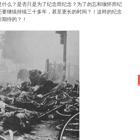
是什么？是否只是为了纪念而纪念？为了勿忘和缅怀而纪
还要继续持续三十多年，甚至更长的时间？！这样的纪念
所期待的？！