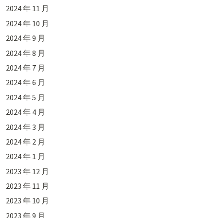
2024 年 11 月
2024 年 10 月
2024 年 9 月
2024 年 8 月
2024 年 7 月
2024 年 6 月
2024 年 5 月
2024 年 4 月
2024 年 3 月
2024 年 2 月
2024 年 1 月
2023 年 12 月
2023 年 11 月
2023 年 10 月
2023 年 9 月