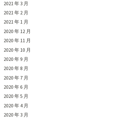
2021 年 3 月
2021 年 2 月
2021 年 1 月
2020 年 12 月
2020 年 11 月
2020 年 10 月
2020 年 9 月
2020 年 8 月
2020 年 7 月
2020 年 6 月
2020 年 5 月
2020 年 4 月
2020 年 3 月