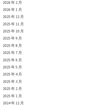
2026 年 2 月
2026 年 1 月
2025 年 12 月
2025 年 11 月
2025 年 10 月
2025 年 9 月
2025 年 8 月
2025 年 7 月
2025 年 6 月
2025 年 5 月
2025 年 4 月
2025 年 3 月
2025 年 2 月
2025 年 1 月
2024 年 12 月