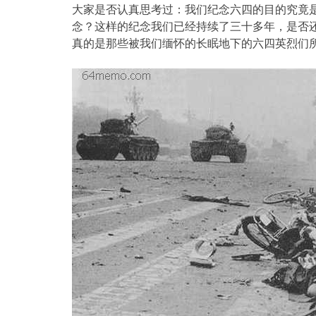
大家是否认真思考过：我们纪念六四的目的究竟
念？这样的纪念我们已经持续了三十多年，是否
真的是那些被我们缅怀的长眠地下的六四英烈们