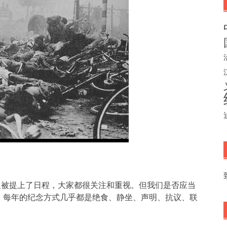
动又被提上了日程，大家都很关注和重视。但我们是否应当
，每年的纪念方式几乎都是绝食、静坐、声明、抗议、联