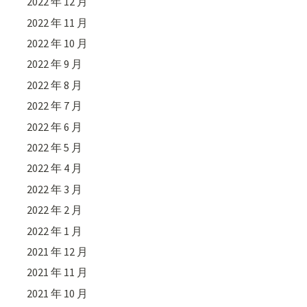
2022 年 12 月
2022 年 11 月
2022 年 10 月
2022 年 9 月
2022 年 8 月
2022 年 7 月
2022 年 6 月
2022 年 5 月
2022 年 4 月
2022 年 3 月
2022 年 2 月
2022 年 1 月
2021 年 12 月
2021 年 11 月
2021 年 10 月