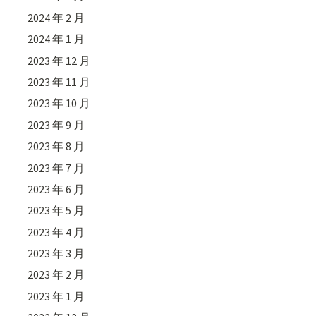
2024 年 2 月
2024 年 1 月
2023 年 12 月
2023 年 11 月
2023 年 10 月
2023 年 9 月
2023 年 8 月
2023 年 7 月
2023 年 6 月
2023 年 5 月
2023 年 4 月
2023 年 3 月
2023 年 2 月
2023 年 1 月