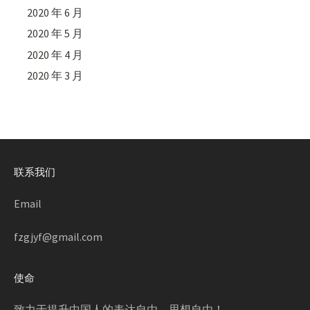
2020 年 6 月
2020 年 5 月
2020 年 4 月
2020 年 3 月
联系我们
Email
fzgjyf@gmail.com
使命
致力于提升中国人的表达自由，思想自由！