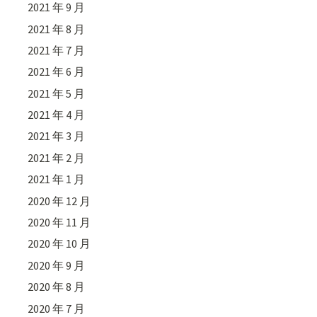
2021 年 9 月
2021 年 8 月
2021 年 7 月
2021 年 6 月
2021 年 5 月
2021 年 4 月
2021 年 3 月
2021 年 2 月
2021 年 1 月
2020 年 12 月
2020 年 11 月
2020 年 10 月
2020 年 9 月
2020 年 8 月
2020 年 7 月