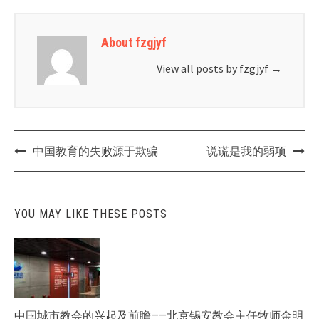
About fzgjyf
View all posts by fzgjyf
→
Post
中国教育的失败源于欺骗
说谎是我的弱项
navigation
YOU MAY LIKE THESE POSTS
中国城市教会的兴起及前瞻——北京锡安教会主任牧师金明