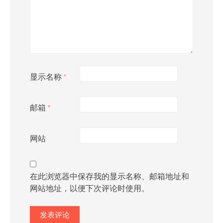
显示名称
*
邮箱
*
网站
在此浏览器中保存我的显示名称、邮箱地址和
网站地址，以便下次评论时使用。