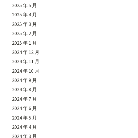
2025 年 5 月
2025 年 4 月
2025 年 3 月
2025 年 2 月
2025 年 1 月
2024 年 12 月
2024 年 11 月
2024 年 10 月
2024 年 9 月
2024 年 8 月
2024 年 7 月
2024 年 6 月
2024 年 5 月
2024 年 4 月
2024 年 3 月