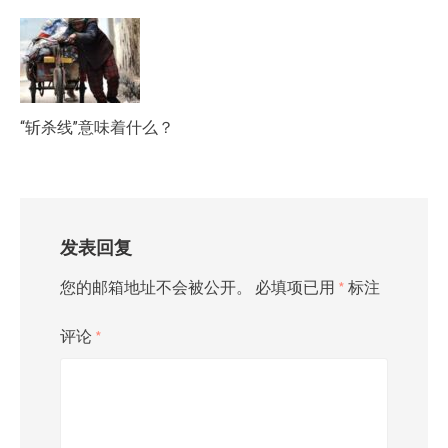
“斩杀线”意味着什么？
发表回复
您的邮箱地址不会被公开。
必填项已用
*
标注
评论
*