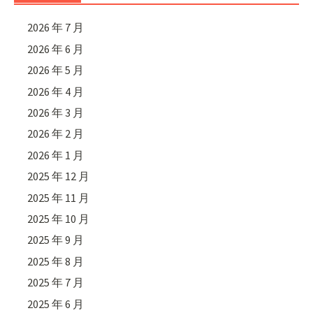
2026 年 7 月
2026 年 6 月
2026 年 5 月
2026 年 4 月
2026 年 3 月
2026 年 2 月
2026 年 1 月
2025 年 12 月
2025 年 11 月
2025 年 10 月
2025 年 9 月
2025 年 8 月
2025 年 7 月
2025 年 6 月