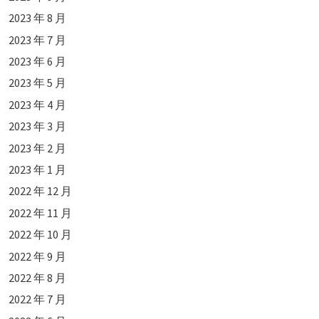
2023 年 8 月
2023 年 7 月
2023 年 6 月
2023 年 5 月
2023 年 4 月
2023 年 3 月
2023 年 2 月
2023 年 1 月
2022 年 12 月
2022 年 11 月
2022 年 10 月
2022 年 9 月
2022 年 8 月
2022 年 7 月