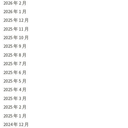
2026 年 2 月
2026 年 1 月
2025 年 12 月
2025 年 11 月
2025 年 10 月
2025 年 9 月
2025 年 8 月
2025 年 7 月
2025 年 6 月
2025 年 5 月
2025 年 4 月
2025 年 3 月
2025 年 2 月
2025 年 1 月
2024 年 12 月