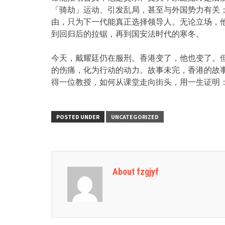
「骑劫」运动、引发乱局，甚至与外国势力有关
由，只为下一代能真正选择领导人。无论立场，
到回归后的拉锯，再到国安法时代的寒冬。
今天，戴耀廷仍在服刑。香港变了，他也变了。
的伤痛，化为行动的动力。故事未完，香港的故
得一位教授，如何从课堂走向街头，用一生证明
POSTED UNDER
UNCATEGORIZED
About fzgjyf