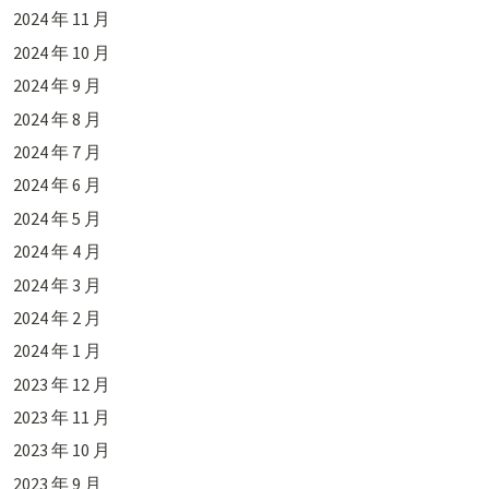
2024 年 11 月
2024 年 10 月
2024 年 9 月
2024 年 8 月
2024 年 7 月
2024 年 6 月
2024 年 5 月
2024 年 4 月
2024 年 3 月
2024 年 2 月
2024 年 1 月
2023 年 12 月
2023 年 11 月
2023 年 10 月
2023 年 9 月