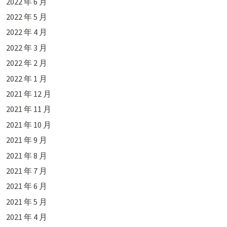
2022 年 6 月
2022 年 5 月
2022 年 4 月
2022 年 3 月
2022 年 2 月
2022 年 1 月
2021 年 12 月
2021 年 11 月
2021 年 10 月
2021 年 9 月
2021 年 8 月
2021 年 7 月
2021 年 6 月
2021 年 5 月
2021 年 4 月