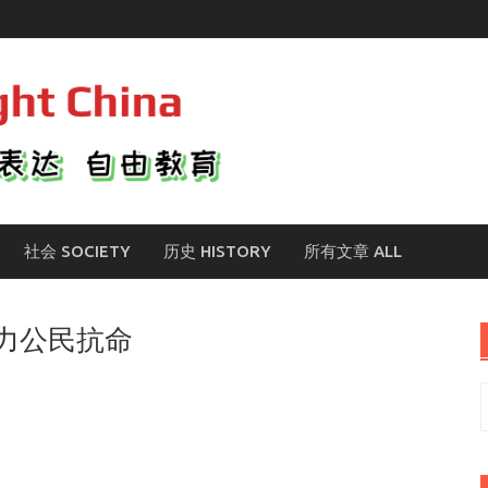
社会 SOCIETY
历史 HISTORY
所有文章 ALL
力公民抗命