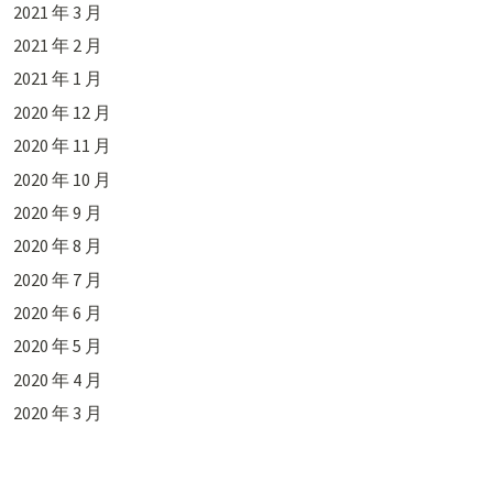
2021 年 3 月
2021 年 2 月
2021 年 1 月
2020 年 12 月
2020 年 11 月
2020 年 10 月
2020 年 9 月
2020 年 8 月
2020 年 7 月
2020 年 6 月
2020 年 5 月
2020 年 4 月
2020 年 3 月