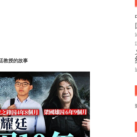
廷教授的故事