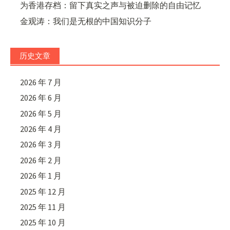
为香港存档：留下真实之声与被迫删除的自由记忆
金观涛：我们是无根的中国知识分子
历史文章
2026 年 7 月
2026 年 6 月
2026 年 5 月
2026 年 4 月
2026 年 3 月
2026 年 2 月
2026 年 1 月
2025 年 12 月
2025 年 11 月
2025 年 10 月