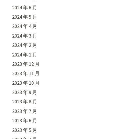
2024 年 6 月
2024 年 5 月
2024 年 4 月
2024 年 3 月
2024 年 2 月
2024 年 1 月
2023 年 12 月
2023 年 11 月
2023 年 10 月
2023 年 9 月
2023 年 8 月
2023 年 7 月
2023 年 6 月
2023 年 5 月