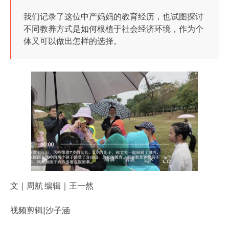
我们记录了这位中产妈妈的教育经历，也试图探讨
不同教养方式是如何根植于社会经济环境，作为个
体又可以做出怎样的选择。
文｜周航 编辑｜王一然
视频剪辑|沙子涵