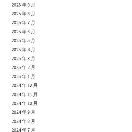
2025 年 9 月
2025 年 8 月
2025 年 7 月
2025 年 6 月
2025 年 5 月
2025 年 4 月
2025 年 3 月
2025 年 2 月
2025 年 1 月
2024 年 12 月
2024 年 11 月
2024 年 10 月
2024 年 9 月
2024 年 8 月
2024 年 7 月