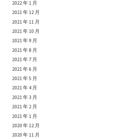
2022 年 1 月
2021 年 12 月
2021 年 11 月
2021 年 10 月
2021 年 9 月
2021 年 8 月
2021 年 7 月
2021 年 6 月
2021 年 5 月
2021 年 4 月
2021 年 3 月
2021 年 2 月
2021 年 1 月
2020 年 12 月
2020 年 11 月