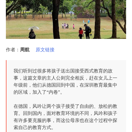
作者：
周航
原文链接
我们听到过很多将孩子送出国接受西式教育的故
事，这篇文章的主人公则完全相反，赶在女儿上一
年级前，他们从德国回到中国，在深圳教育最集中
的区域，加入了“内卷”。
在德国，风吟让两个孩子接受了自由的、放松的教
育。回到国内，面对教育环境的不同，风吟和孩子
有许多要克服的事，而这位母亲也在这个过程中探
索自己的教育方式。