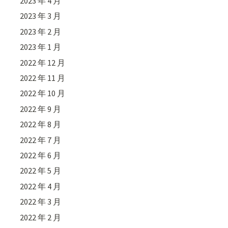
2023 年 4 月
2023 年 3 月
2023 年 2 月
2023 年 1 月
2022 年 12 月
2022 年 11 月
2022 年 10 月
2022 年 9 月
2022 年 8 月
2022 年 7 月
2022 年 6 月
2022 年 5 月
2022 年 4 月
2022 年 3 月
2022 年 2 月