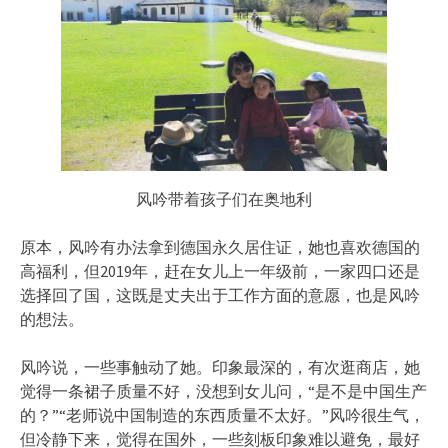
风吟带着孩子们在奥地利
原本，风吟有办法拿到德国永久居住证，她也喜欢德国的
高福利，但2019年，赶在女儿上一年级前，一家四口还是
选择回了国，这既是丈夫出于工作方面的意愿，也是风吟
的想法。
风吟说，一些事触动了她。印象最深的，有次逛商店，她
觉得一条裙子质量不好，没想到女儿问，“是不是中国生产
的？”“老师说中国制造的东西质量不太好。”风吟很生气，
但冷静下来，觉得在国外，一些刻板印象难以避免，最好