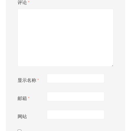
评论
*
显示名称
*
邮箱
*
网站