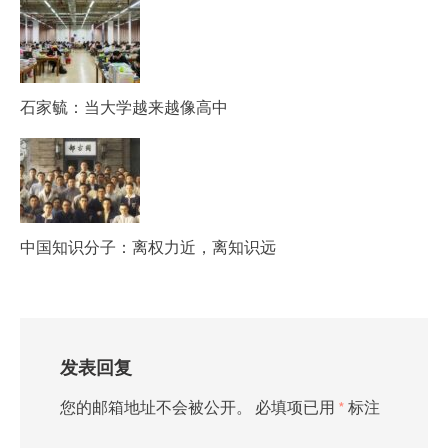
石家毓：当大学越来越像高中
中国知识分子：离权力近，离知识远
发表回复
您的邮箱地址不会被公开。
必填项已用
*
标注