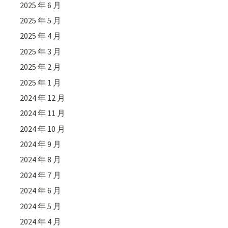
2025 年 6 月
2025 年 5 月
2025 年 4 月
2025 年 3 月
2025 年 2 月
2025 年 1 月
2024 年 12 月
2024 年 11 月
2024 年 10 月
2024 年 9 月
2024 年 8 月
2024 年 7 月
2024 年 6 月
2024 年 5 月
2024 年 4 月