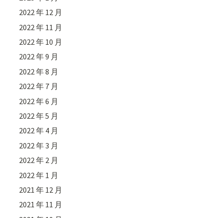
2022 年 12 月
2022 年 11 月
2022 年 10 月
2022 年 9 月
2022 年 8 月
2022 年 7 月
2022 年 6 月
2022 年 5 月
2022 年 4 月
2022 年 3 月
2022 年 2 月
2022 年 1 月
2021 年 12 月
2021 年 11 月