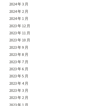
2024 年 3 月
2024 年 2 月
2024 年 1 月
2023 年 12 月
2023 年 11 月
2023 年 10 月
2023 年 9 月
2023 年 8 月
2023 年 7 月
2023 年 6 月
2023 年 5 月
2023 年 4 月
2023 年 3 月
2023 年 2 月
2023 年 1 月