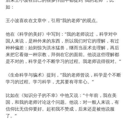
如：
王小波喜欢在文章中，引用”我的老师”的观点。
他在《科学的美好》中写到：”我的老师说过 ，科学对中
国人来说，是种外来的东西，所以我们对它的理解，有过
种种偏差：始则惊为洪水猛兽，继而当巫术去理解，再后
来把它看做一种宗教，拜倒在它的面前。他说这些理解都
是不对的，科学是个不断学习的过程。我老师说得很对。”
《生命科学与骗术》提到，”我的老师曾说，科学是个不断
学习的过程。学习科学，尤其要有寻常心。”
比如在《知识分子的不幸》中他又说：”十年前，我在美
国，和我的老师讨论这个问题。他说：对一般人来说，有
信仰比无信仰要好。起初我不赞成，后来还是被他说服
了。”