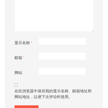
显示名称
*
邮箱
*
网站
在此浏览器中保存我的显示名称、邮箱地址和
网站地址，以便下次评论时使用。