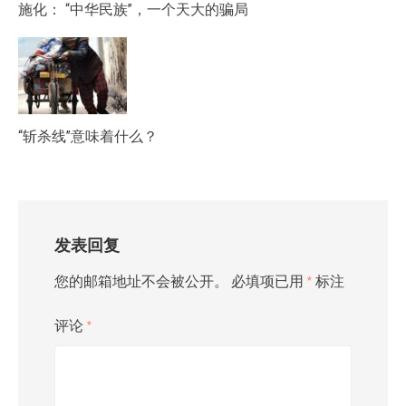
施化： “中华民族”，一个天大的骗局
“斩杀线”意味着什么？
发表回复
您的邮箱地址不会被公开。
必填项已用
*
标注
评论
*