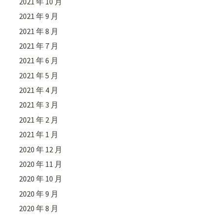
2021 年 10 月
2021 年 9 月
2021 年 8 月
2021 年 7 月
2021 年 6 月
2021 年 5 月
2021 年 4 月
2021 年 3 月
2021 年 2 月
2021 年 1 月
2020 年 12 月
2020 年 11 月
2020 年 10 月
2020 年 9 月
2020 年 8 月