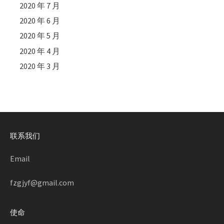
2020 年 7 月
2020 年 6 月
2020 年 5 月
2020 年 4 月
2020 年 3 月
联系我们
Email
fzgjyf@gmail.com
使命