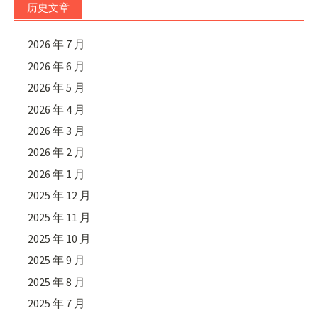
历史文章
2026 年 7 月
2026 年 6 月
2026 年 5 月
2026 年 4 月
2026 年 3 月
2026 年 2 月
2026 年 1 月
2025 年 12 月
2025 年 11 月
2025 年 10 月
2025 年 9 月
2025 年 8 月
2025 年 7 月